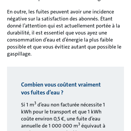
En outre, les fuites peuvent avoir une incidence
négative sur la satisfaction des abonnés. Étant
donné l’attention qui est actuellement portée à la
durabilité, il est essentiel que vous ayez une
consommation d’eau et d’énergie la plus faible
possible et que vous évitiez autant que possible le
gaspillage.
Combien vous coûtent vraiment
vos fuites d’eau ?
3
Si 1 m
d’eau non facturée nécessite 1
kWh pour le transport et que 1 kWh
coûte environ 0,5 €, une fuite d’eau
3
annuelle de 1 000 000 m
équivaut à