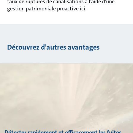
taux de ruptures de canalisations à l’aide d’une
gestion patrimoniale proactive ici.
Découvrez d’autres avantages
Détecter rapidement et efficacement les fuites