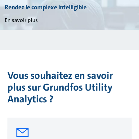
Rendez le complexe intelligible
En savoir plus
Vous souhaitez en savoir
plus sur Grundfos Utility
Analytics ?