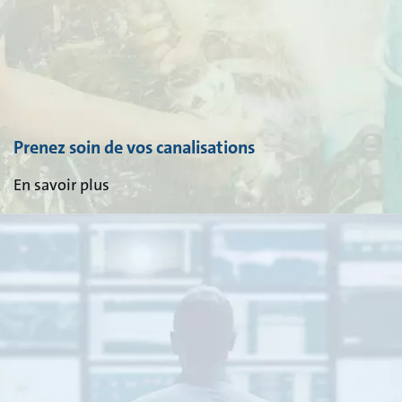
Prenez soin de vos canalisations
En savoir plus