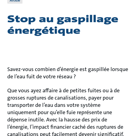
Article
Stop au gaspillage
énergétique
Savez-vous combien d’énergie est gaspillée lorsque
de l’eau fuit de votre réseau ?
Que vous ayez affaire à de petites fuites ou à de
grosses ruptures de canalisations, payer pour
transporter de l’eau dans votre système
uniquement pour qu’elle fuie représente une
dépense inutile. Avec la hausse des prix de
l’énergie, l’impact financier caché des ruptures de
canalisations peut facilement devenir significatif.