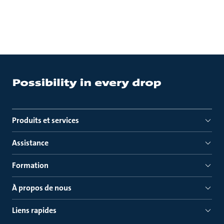
Produits et services
Assistance
Formation
À propos de nous
Liens rapides