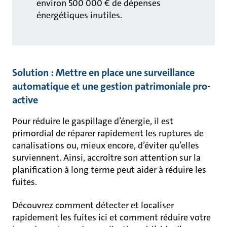
environ 500 000 € de dépenses
énergétiques inutiles.
Solution : Mettre en place une surveillance
automatique et une gestion patrimoniale pro-
active
Pour réduire le gaspillage d’énergie, il est
primordial de réparer rapidement les ruptures de
canalisations ou, mieux encore, d’éviter qu’elles
surviennent. Ainsi, accroître son attention sur la
planification à long terme peut aider à réduire les
fuites.
Découvrez comment détecter et localiser
rapidement les fuites ici et comment réduire votre