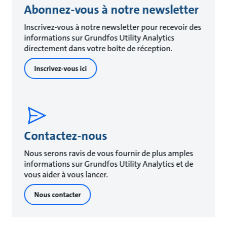
Abonnez-vous à notre newsletter
Inscrivez-vous à notre newsletter pour recevoir des
informations sur Grundfos Utility Analytics
directement dans votre boîte de réception.
Inscrivez-vous ici
Contactez-nous
Nous serons ravis de vous fournir de plus amples
informations sur Grundfos Utility Analytics et de
vous aider à vous lancer.
Nous contacter