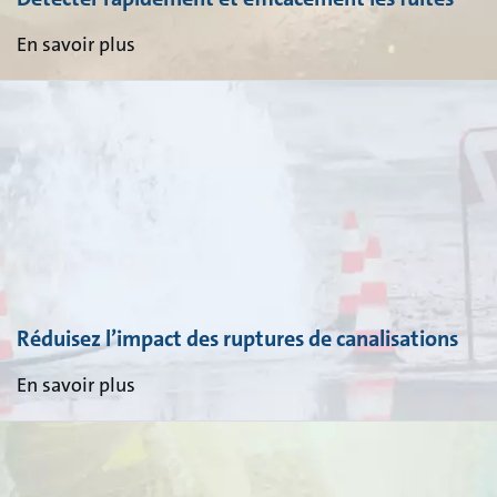
En savoir plus
Réduisez l’impact des ruptures de canalisations
En savoir plus