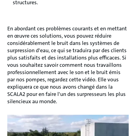
structures.
En abordant ces problèmes courants et en mettant
en œuvre ces solutions, vous pouvez réduire
considérablement le bruit dans les systèmes de
surpression d'eau, ce qui se traduira par des clients
plus satisfaits et des installations plus efficaces. Si
vous souhaitez savoir comment nous travaillons
professionnellement avec le son et le bruit émis
par nos pompes, regardez cette vidéo. Elle vous
expliquera ce que nous avons changé dans la
SCALA2 pour en faire l'un des surpresseurs les plus
silencieux au monde.