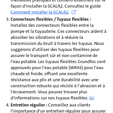
façon d'installer la SCALA2. Consultez le guide
Comment installer la SCALA2.
Connecteurs flexibles / Tuyaux flexibles :
Installez des connecteurs flexibles entre la
pompe et la tuyauterie. Ces connecteurs aident à
absorber les vibrations et à réduire la
transmission du bruit à travers les tuyaux. Nous
suggérons d'utiliser des tuyaux flexibles pour
assurer le transport sûr et non contaminé de
l'eau potable. Les tuyaux flexibles Grundfos sont
approuvés pour l'eau potable (WRAS) pour l'eau
chaude et froide, offrant une excellente
résistance aux plis et une durabilité avec une
construction robuste qui résiste à l'abrasion et à
l'écrasement. Vous pouvez trouver plus
d'informations sur nos tuyaux flexibles.
Ici
.
Entretien régulier :
Conseillez aux clients
l'importance d'un entretien régulier pour assurer