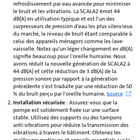
refroidissement par eau avancée pour minimiser
le bruit et les vibrations. La SCALA2 émet 44
dB(A) en utilisation typique et est l'un des
surpresseurs de pression d'eau les plus silencieux
du marché, le niveau de bruit étant comparable à
celui des appareils ménagers comme les lave-
vaisselle. Notez qu'un léger changement en dB(A)
signifie beaucoup pour l'oreille humaine. Nous
avons réduit la nouvelle génération de SCALA2 à
44 dB(A) et cette réduction de 3 dB(A) de la
pression sonore par rapport à la génération
précédente s'est traduite par une réduction de 50
% du bruit perçu par l'oreille humaine.
Source
Installation sécurisée
: Assurez-vous que la
pompe est solidement fixée sur une surface
stable. Utilisez des supports ou des tampons
anti-vibrations pour réduire la transmission des
vibrations à travers le bâtiment. Obtenez les
meilleures pratiques et conseils essentiels sur la