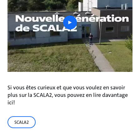
play
button
Si vous êtes curieux et que vous voulez en savoir
plus sur la SCALA2, vous pouvez en lire davantage
ici!
SCALA2