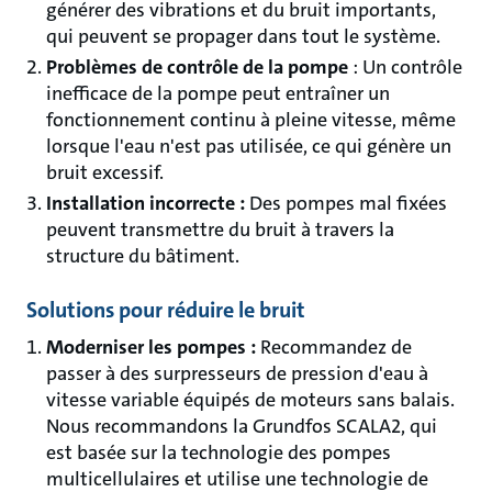
générer des vibrations et du bruit importants,
qui peuvent se propager dans tout le système.
Problèmes de contrôle de la pompe
: Un contrôle
inefficace de la pompe peut entraîner un
fonctionnement continu à pleine vitesse, même
lorsque l'eau n'est pas utilisée, ce qui génère un
bruit excessif.
Installation incorrecte :
Des pompes mal fixées
peuvent transmettre du bruit à travers la
structure du bâtiment.
Solutions pour réduire le bruit
Moderniser les pompes :
Recommandez de
passer à des surpresseurs de pression d'eau à
vitesse variable équipés de moteurs sans balais.
Nous recommandons la Grundfos SCALA2, qui
est basée sur la technologie des pompes
multicellulaires et utilise une technologie de