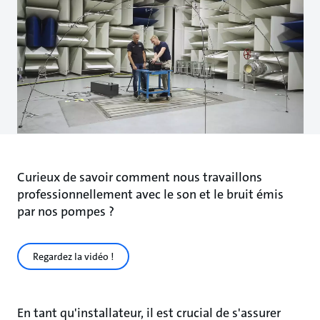
Curieux de savoir comment nous travaillons
professionnellement avec le son et le bruit émis
par nos pompes ?
Regardez la vidéo !
En tant qu'installateur, il est crucial de s'assurer