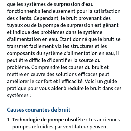
que les systèmes de surpression d'eau
fonctionnent silencieusement pour la satisfaction
des clients. Cependant, le bruit provenant des
tuyaux ou de la pompe de surpression est gênant
et indique des problèmes dans le système
d'alimentation en eau. Étant donné que le bruit se
transmet facilement via les structures et les
composants du système d'alimentation en eau, il
peut être difficile d'identifier la source du
problème. Comprendre les causes du bruit et
mettre en œuvre des solutions efficaces peut
améliorer le confort et l'efficacité. Voici un guide
pratique pour vous aider à réduire le bruit dans ces
systèmes :
Causes courantes de bruit
Technologie de pompe obsolète :
Les anciennes
pompes refroidies par ventilateur peuvent