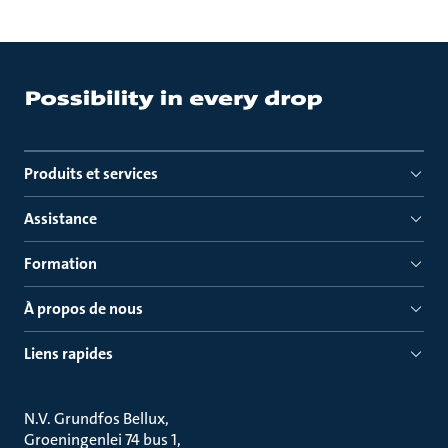
Produits et services
Assistance
Formation
À propos de nous
Liens rapides
N.V. Grundfos Bellux
Groeningenlei 74 bus 1