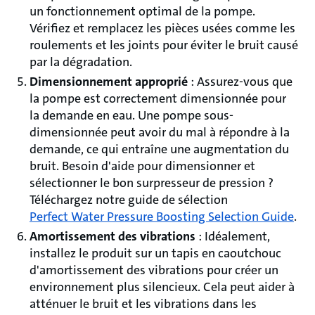
un fonctionnement optimal de la pompe.
Vérifiez et remplacez les pièces usées comme les
roulements et les joints pour éviter le bruit causé
par la dégradation.
Dimensionnement approprié
: Assurez-vous que
la pompe est correctement dimensionnée pour
la demande en eau. Une pompe sous-
dimensionnée peut avoir du mal à répondre à la
demande, ce qui entraîne une augmentation du
bruit. Besoin d'aide pour dimensionner et
sélectionner le bon surpresseur de pression ?
Téléchargez notre guide de sélection
Perfect Water Pressure Boosting Selection Guide
.
Amortissement des vibrations
: Idéalement,
installez le produit sur un tapis en caoutchouc
d'amortissement des vibrations pour créer un
environnement plus silencieux. Cela peut aider à
atténuer le bruit et les vibrations dans les