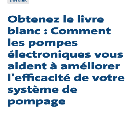
Livre blanc
Obtenez le livre
blanc : Comment
les pompes
électroniques vous
aident à améliorer
l'efficacité de votre
système de
pompage