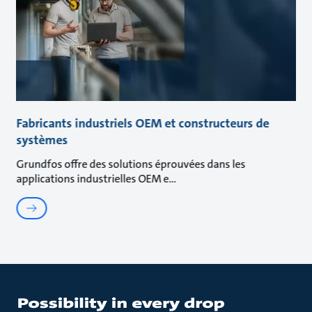
Fabricants industriels OEM et constructeurs de
systèmes
Grundfos offre des solutions éprouvées dans les
applications industrielles OEM e