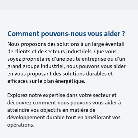
Comment pouvons-nous vous aider ?
Nous proposons des solutions à un large éventail
de clients et de secteurs industriels. Que vous
soyez propriétaire d'une petite entreprise ou d'un
grand groupe industriel, nous pouvons vous aider
en vous proposant des solutions durables et
efficaces sur le plan énergétique.
Explorez notre expertise dans votre secteur et
découvrez comment nous pouvons vous aider à
atteindre vos objectifs en matière de
développement durable tout en améliorant vos
opérations.