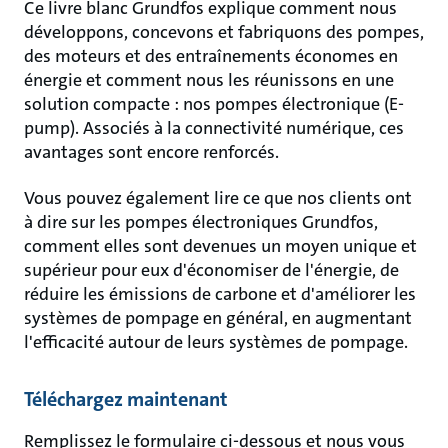
Ce livre blanc Grundfos explique comment nous
développons, concevons et fabriquons des pompes,
des moteurs et des entraînements économes en
énergie et comment nous les réunissons en une
solution compacte : nos pompes électronique (E-
pump). Associés à la connectivité numérique, ces
avantages sont encore renforcés.
Vous pouvez également lire ce que nos clients ont
à dire sur les pompes électroniques Grundfos,
comment elles sont devenues un moyen unique et
supérieur pour eux d'économiser de l'énergie, de
réduire les émissions de carbone et d'améliorer les
systèmes de pompage en général, en augmentant
l'efficacité autour de leurs systèmes de pompage.
Téléchargez maintenant
Remplissez le formulaire ci-dessous et nous vous