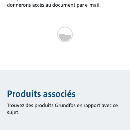
donnerons accès au document par e-mail.
Produits associés
Trouvez des produits Grundfos en rapport avec ce
sujet.