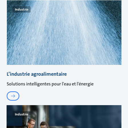
Industrie
L’industrie agroalimentaire
Solutions intelligentes pour l'eau et l'énergie
Industrie