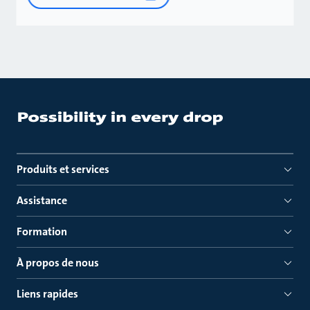
Produits et services
Assistance
Formation
À propos de nous
Liens rapides