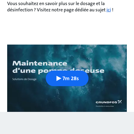
Vous souhaitez en savoir plus sur le dosage et la
désinfection ? Visitez notre page dédiée au sujet
ici
!
7m 28s