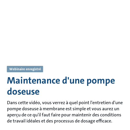
Webinaire enregistré
Maintenance d'une pompe
doseuse
Dans cette vidéo, vous verrez à quel point l'entretien d'une
pompe doseuse à membrane est simple et vous aurez un
aperçu de ce qu'il faut faire pour maintenir des conditions
de travail idéales et des processus de dosage efficace.