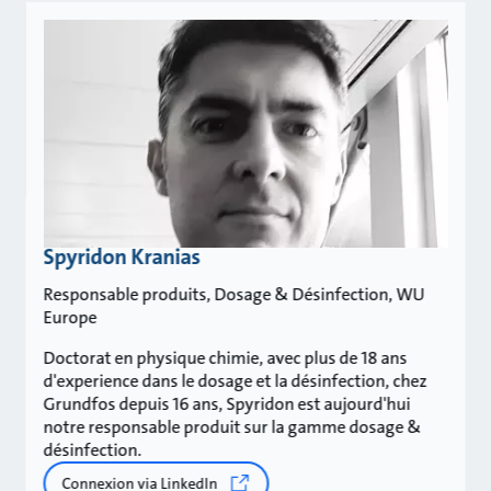
Spyridon Kranias
Responsable produits, Dosage & Désinfection, WU
Europe
Doctorat en physique chimie, avec plus de 18 ans
d'experience dans le dosage et la désinfection, chez
Grundfos depuis 16 ans, Spyridon est aujourd'hui
notre responsable produit sur la gamme dosage &
désinfection.
Connexion via LinkedIn