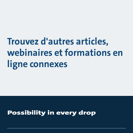
Trouvez d'autres articles,
webinaires et formations en
ligne connexes