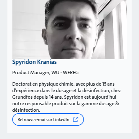
Spyridon Kranias
Product Manager, WU - WEREG
Doctorat en physique chimie, avec plus de 15 ans
d'expérience dans le dosage et la désinfection, chez
Grundfos depuis 14 ans, Spyridon est aujourd'hui
notre responsable produit sur la gamme dosage &
désinfection.
Retrouvez-moi sur LinkedIn