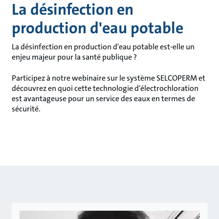
La désinfection en
production d'eau potable
La désinfection en production d'eau potable est-elle un
enjeu majeur pour la santé publique ?
Participez à notre webinaire sur le système SELCOPERM et
découvrez en quoi cette technologie d'électrochloration
est avantageuse pour un service des eaux en termes de
sécurité.