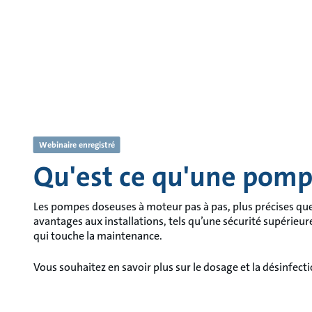
Webinaire enregistré
Qu'est ce qu'une pomp
Les pompes doseuses à moteur pas à pas, plus précises qu
avantages aux installations, tels qu’une sécurité supérieur
qui touche la maintenance.
Vous souhaitez en savoir plus sur le dosage et la désinfect