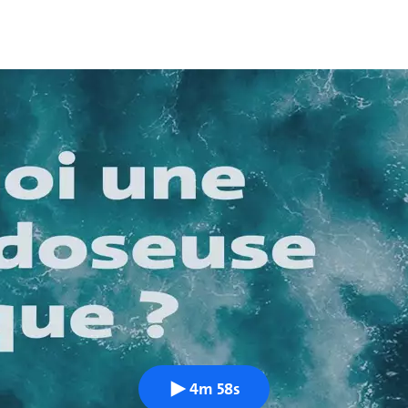
4m 58s