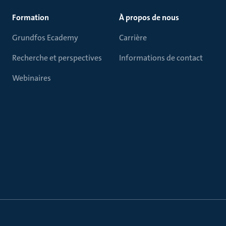
Formation
À propos de nous
Grundfos Ecademy
Carrière
Recherche et perspectives
Informations de contact
Webinaires