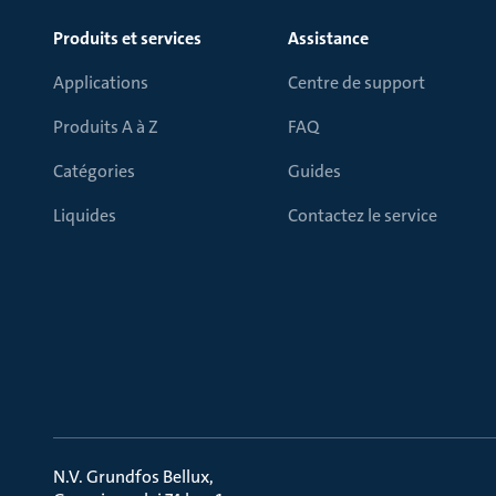
Produits et services
Assistance
Applications
Centre de support
Produits A à Z
FAQ
Catégories
Guides
Liquides
Contactez le service
N.V. Grundfos Bellux