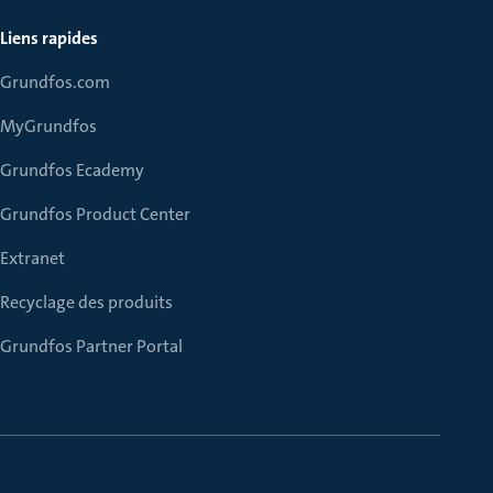
Liens rapides
Grundfos.com
MyGrundfos
Grundfos Ecademy
Grundfos Product Center
Extranet
Recyclage des produits
Grundfos Partner Portal