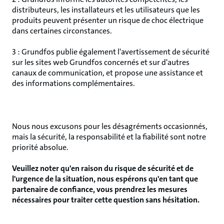
distributeurs, les installateurs et les utilisateurs que les
produits peuvent présenter un risque de choc électrique
dans certaines circonstances.
3 : Grundfos publie également l'avertissement de sécurité
sur les sites web Grundfos concernés et sur d'autres
canaux de communication, et propose une assistance et
des informations complémentaires.
Nous nous excusons pour les désagréments occasionnés,
mais la sécurité, la responsabilité et la fiabilité sont notre
priorité absolue.
Veuillez noter qu'en raison du risque de sécurité et de
l'urgence de la situation, nous espérons qu'en tant que
partenaire de confiance, vous prendrez les mesures
nécessaires pour traiter cette question sans hésitation.