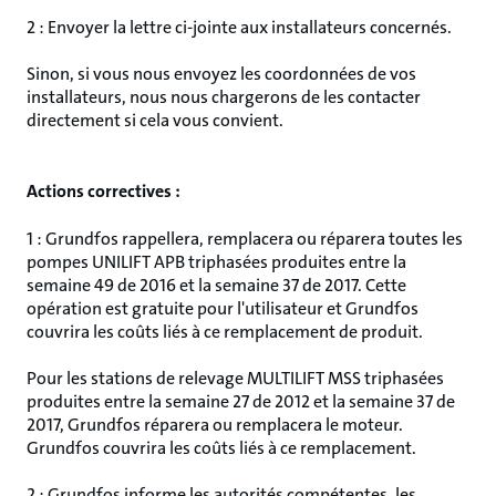
2 : Envoyer la lettre ci-jointe aux installateurs concernés.
Sinon, si vous nous envoyez les coordonnées de vos
installateurs, nous nous chargerons de les contacter
directement si cela vous convient.
Actions correctives :
1 : Grundfos rappellera, remplacera ou réparera toutes les
pompes UNILIFT APB triphasées produites entre la
semaine 49 de 2016 et la semaine 37 de 2017. Cette
opération est gratuite pour l'utilisateur et Grundfos
couvrira les coûts liés à ce remplacement de produit.
Pour les stations de relevage MULTILIFT MSS triphasées
produites entre la semaine 27 de 2012 et la semaine 37 de
2017, Grundfos réparera ou remplacera le moteur.
Grundfos couvrira les coûts liés à ce remplacement.
2 : Grundfos informe les autorités compétentes, les