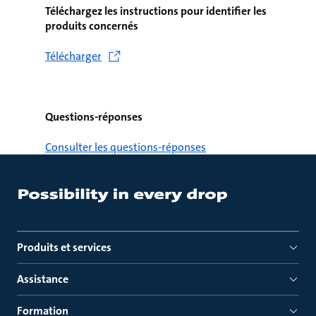
Téléchargez les instructions pour identifier les
produits concernés
Télécharger
Questions-réponses
Consulter les questions-réponses
Produits et services
Assistance
Formation