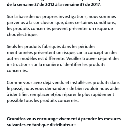
de la semaine 27 de 2012 à la semaine 37 de 2017
.
Sur la base de nos propres investigations, nous sommes
parvenus à la conclusion que, dans certaines conditions,
les produits concernés peuvent présenter un risque de
choc électrique.
Seuls les produits fabriqués dans les périodes
mentionnées présentent un risque, car la conception des
autres modèles est différente. Veuillez trouver ci-joint des
instructions sur la manière d'identifier les produits
concernés.
Comme vous avez déjà vendu et installé ces produits dans
le passé, nous vous demandons de bien vouloir nous aider
à identifier, remplacer et/ou réparer le plus rapidement
possible tous les produits concernés.
Grundfos vous encourage vivement à prendre les mesures
suivantes en tant que distributeur :