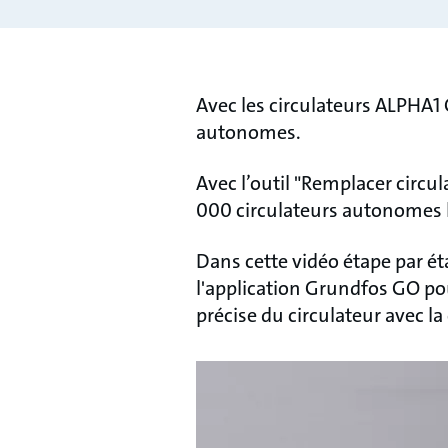
Avec les circulateurs ALPHA1 
autonomes.
Avec l’outil "Remplacer circu
000 circulateurs autonomes 
Dans cette vidéo étape par é
l'application Grundfos GO po
précise du circulateur avec l