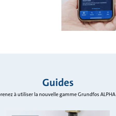
Guides
renez à utiliser la nouvelle gamme Grundfos ALPHA