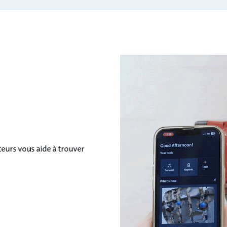
teurs vous aide à trouver