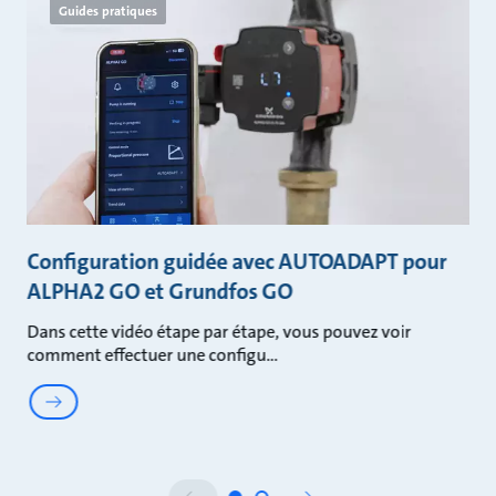
Guides pratiques
Configuration guidée avec AUTOADAPT pour
ALPHA2 GO et Grundfos GO
Dans cette vidéo étape par étape, vous pouvez voir
comment effectuer une configu