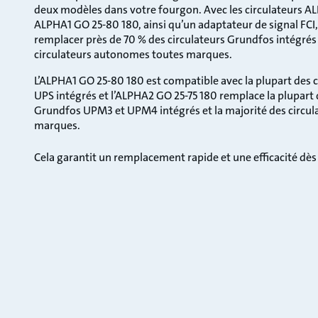
deux modèles dans votre fourgon. Avec les circulateurs A
ALPHA1 GO 25-80 180, ainsi qu’un adaptateur de signal FCI
remplacer près de 70 % des circulateurs Grundfos intégrés 
circulateurs autonomes toutes marques.
L’ALPHA1 GO 25-80 180 est compatible avec la plupart des 
UPS intégrés et l’ALPHA2 GO 25-75 180 remplace la plupart 
Grundfos UPM3 et UPM4 intégrés et la majorité des circu
marques.
Cela garantit un remplacement rapide et une efficacité dès