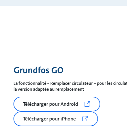
Grundfos GO
La fonctionnalité « Remplacer circulateur » pour les circula
la version adaptée au remplacement
Télécharger pour Android
Télécharger pour iPhone