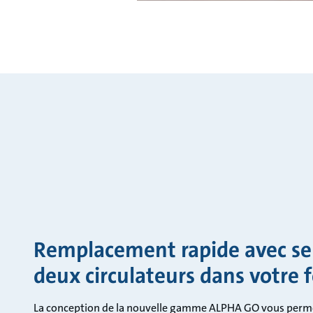
Remplacement rapide avec s
deux circulateurs dans votre 
La conception de la nouvelle gamme ALPHA GO vous perme