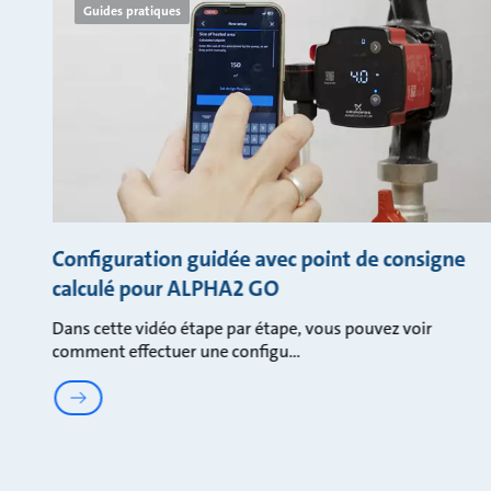
Guides pratiques
Configuration guidée avec point de consigne
calculé pour ALPHA2 GO
Dans cette vidéo étape par étape, vous pouvez voir
comment effectuer une configu