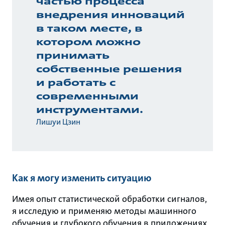
частью процесса
внедрения инноваций
в таком месте, в
котором можно
принимать
собственные решения
и работать с
современными
инструментами.
Лишуи Цзин
Как я могу изменить ситуацию
Имея опыт статистической обработки сигналов,
я исследую и применяю методы машинного
обучения и глубокого обучения в приложениях