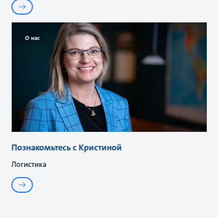
О нас
Познакомьтесь с Кристиной
Логистика