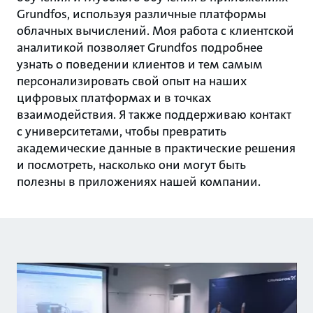
Grundfos, используя различные платформы
облачных вычислений. Моя работа с клиентской
аналитикой позволяет Grundfos подробнее
узнать о поведении клиентов и тем самым
персонализировать свой опыт на наших
цифровых платформах и в точках
взаимодействия. Я также поддерживаю контакт
с университетами, чтобы превратить
академические данные в практические решения
и посмотреть, насколько они могут быть
полезны в приложениях нашей компании.