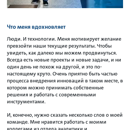
Что меня вдохновляет
Люди. И технологии. Меня мотивирует желание
превзойти наши текущие результаты. Чтобы
увидеть, как далеко мы можем продвинуться.
Всегда есть новые проекты и новые задачи, и ни
один день не похож на другой, и это по-
настоящему круто. Очень приятно быть частью
процесса внедрения инноваций в таком месте, в
котором можно принимать собственные
решения и работать с современными
инструментами.
И, конечно, нужно сказать несколько слов о моей
команде. Мне нравится работать с моими
коллегами из отдела аналитики и