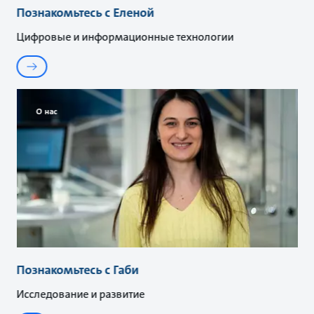
Познакомьтесь с Еленой
Цифровые и информационные технологии
О нас
Познакомьтесь с Габи
Исследование и развитие