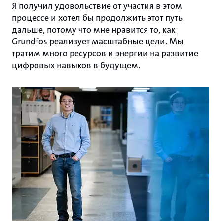
Я получил удовольствие от участия в этом
процессе и хотел бы продолжить этот путь
дальше, потому что мне нравится то, как
Grundfos реализует масштабные цели. Мы
тратим много ресурсов и энергии на развитие
цифровых навыков в будущем.