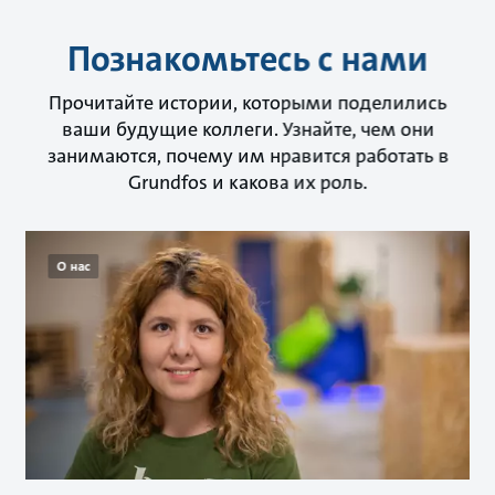
Познакомьтесь с нами
Прочитайте истории, которыми поделились
ваши будущие коллеги. Узнайте, чем они
занимаются, почему им нравится работать в
Grundfos и какова их роль.
О нас