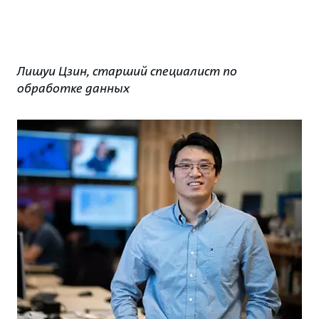
Лишуи Цзин, старший специалист по
обработке данных