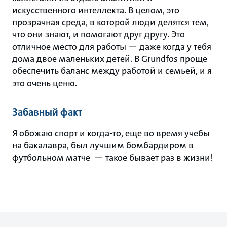
искусственного интеллекта. В целом, это
прозрачная среда, в которой люди делятся тем,
что они знают, и помогают друг другу. Это
отличное место для работы — даже когда у тебя
дома двое маленьких детей. В Grundfos проще
обеспечить баланс между работой и семьей, и я
это очень ценю.
Забавный факт
Я обожаю спорт и когда-то, еще во время учебы
на бакалавра, был лучшим бомбардиром в
футбольном матче — такое бывает раз в жизни!