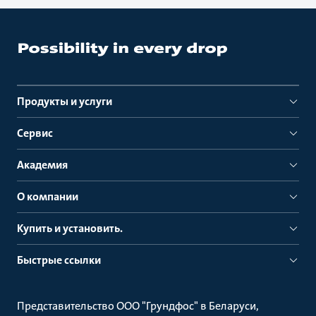
Продукты и услуги
Сервис
Академия
О компании
Купить и установить.
Быстрые ссылки
Представительство ООО "Грундфос" в Беларуси