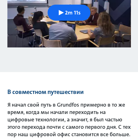
2m 11s
В совместном путешествии
Я начал свой путь в Grundfos примерно в то же
время, когда мы начали переходить на
цифровые технологии, а значит, я был частью
этого перехода почти с самого первого дня. С тех
пор наш цифровой офис становится все больше.