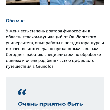
Обо мне
У меня есть степень доктора философии в
области телекоммуникаций от Ольборгского
университета, опыт работы в постдокторантуре и
в качестве инженера по прикладным задачам.
Сегодня я работаю специалистом по обработке
данных и очень рад быть частью цифрового
путешествия в Grundfos.
Очень приятно быть