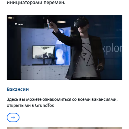
инициаторами перемен.
О нас
Вакансии
Здесь вы можете ознакомиться со всеми вакансиями,
открытыми в Grundfos