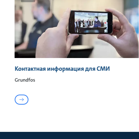
Контактная информация для СМИ
Grundfos