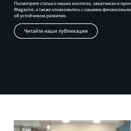
Посмотрите статьи о наших коллегах, заказчиках и прое
Magazine, а также ознакомьтесь с нашими финансовыми
об устойчивом развитии.
Читайте наши публикации
О нас