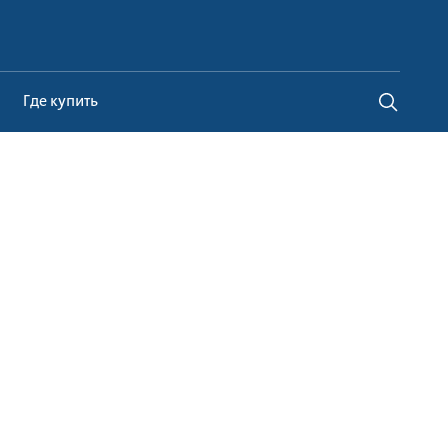
Belarus
Где купить