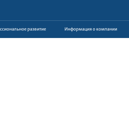
ессиональное развитие
Информация о компании