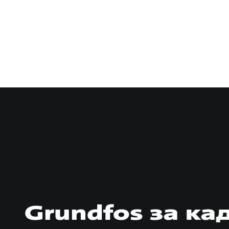
Grundfos за к