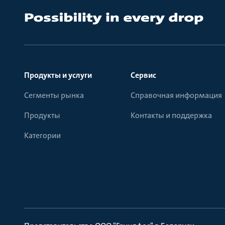
Продукты и услуги
Сервис
Сегменты рынка
Справочная информация
Продукты
Контакты и поддержка
Категории