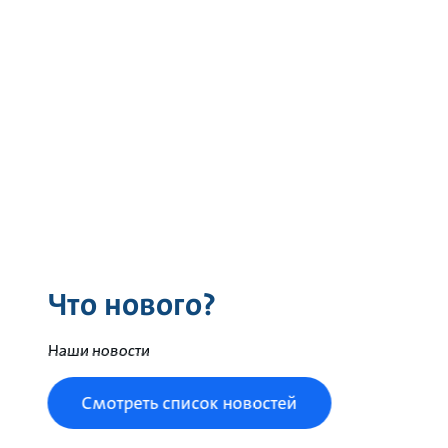
Что нового?
Наши новости
Смотреть список новостей