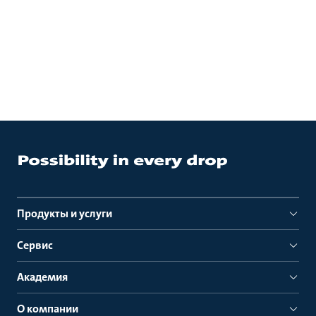
Продукты и услуги
Сервис
Академия
О компании