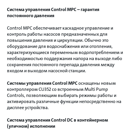
Система управления Control MPC – гарантия
постоянного давления
Control MPC обеспечивает каскадное управление и
контроль работы насосов предназначенных для
повышения давления и циркуляции. Обычно это
оборудование для водоснабжения или отопления,
характеризующиеся переменным водопотреблением и
необходимостью поддержания напора на выходе либо
сохранения постоянного перепада давления между
входом и выходом насосной станции.
Системы управления Control MPC
оснащены новым
контроллером CU352 со встроенным Multi Pump
Controls, позволяющим выбирать режимы работы и
активировать различные функции непосредственно на
дисплее устройства.
Система управления Control DC в контейнерном
(уличном) исполнении