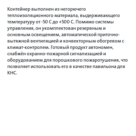
Контейнер выполнен из негорючего
теплоизоляционного материала, выдерживающего
температуру от -50 С до +500 С. Помимо системы
управления, он укомплектован резервным и
основным освещением, автоматической приточно-
вытяжной вентиляцией и конвекторным обогревом с
климат-контролем. Готовый продукт автономен,
снабжён охранно-пожарной сигнализацией и
оборудованием для порошкового пожаротушения, что
позволяет использовать его в качестве павильона для
КНС.