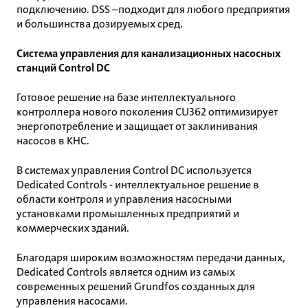
подключению. DSS –подходит для любого предприятия
и большинства дозируемых сред.
Система управления для канализационных насосных
станций Control DC
Готовое решение на базе интеллектуального
контроллера нового поколения CU362 оптимизирует
энергопотребление и защищает от заклинивания
насосов в КНС.
В системах управления Control DC используется
Dedicated Controls - интеллектуальное решение в
области контроля и управления насосными
установками промышленных предприятий и
коммерческих зданий.
Благодаря широким возможностям передачи данных,
Dedicated Controls является одним из самых
современных решений Grundfos созданных для
управления насосами.