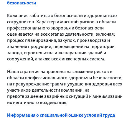
безопасности
Компания заботится о безопасности и здоровье всех
сотрудников. Характер и масштаб рисков в области
профессионального здоровья и безопасности
оценивается на всех этапах деятельности, включая:
процесс планирования, закупок, производства и
хранения продукции, перемещений на территории
завода, строительства и эксплуатации зданий и
сооружений, а также всех инженерных систем.
Наша стратегия направлена на снижение рисков в
области профессионального здоровья и безопасности,
на предупреждение травм и ухудшения здоровья всех
участников деятельности компании, на
предотвращение аварийных ситуаций и минимизации
их негативного воздействия.
Информация о специальной оценке условий труда