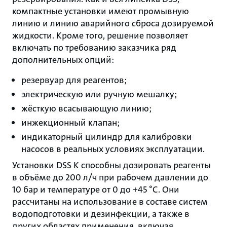
компактные установки имеют промывную
линию и линию аварийного сброса дозируемой
жидкости. Кроме того, решение позволяет
включать по требованию заказчика ряд
дополнительных опций:
резервуар для реагентов;
электрическую или ручную мешалку;
жёсткую всасывающую линию;
инжекционный клапан;
индикаторный цилиндр для калибровки
насосов в реальных условиях эксплуатации.
Установки DSS K способны дозировать реагенты
в объёме до 200 л/ч при рабочем давлении до
10 бар и температуре от 0 до +45 °C. Они
рассчитаны на использование в составе систем
водоподготовки и дезинфекции, а также в
других областях применения, включая