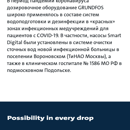
В период пандемии коронавируса
дозировочное оборудование GRUNDFOS
широко применялось в составе систем
водоподготовки и дезинфекции в «красных»
зонах инфекционных медучреждений для
пациентов с COVID-19. В частности, насосы Smart
Digital были установлены в системе очистки
сточных вод новой инфекционной больницы в
поселении Вороновском (ТиНАО Москвы), а
также в клиническом госпитале № 1586 МО РФ в
подмосковном Подольске.