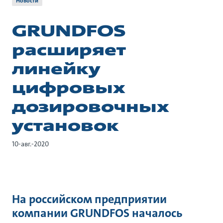
Новости
GRUNDFOS
расширяет
линейку
цифровых
дозировочных
установок
10-авг.-2020
На российском предприятии
компании GRUNDFOS началось