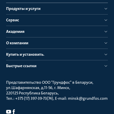
Продукты и услуги
Сервис
Академия
О компании
Купить и установить.
Быстрые ссылки
Представительство ООО "Грундфос" в Беларуси
ул.Шафарнянская, д.11-56, г. Минск
220125 Республика Беларусь
Тел.: +375 (17) 397-39-73(74), E-mail: minsk@grundfos.com