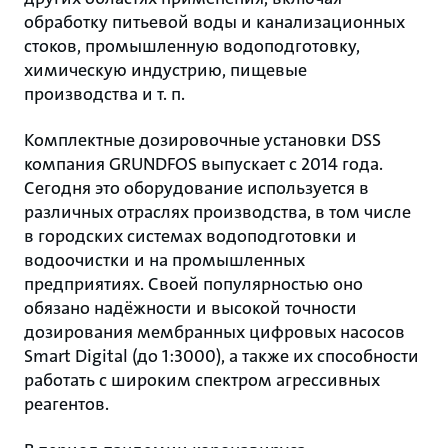
обработку питьевой воды и канализационных
стоков, промышленную водоподготовку,
химическую индустрию, пищевые
производства и т. п.
Комплектные дозировочные установки DSS
компания GRUNDFOS выпускает с 2014 года.
Сегодня это оборудование используется в
различных отраслях производства, в том числе
в городских системах водоподготовки и
водоочистки и на промышленных
предприятиях. Своей популярностью оно
обязано надёжности и высокой точности
дозирования мембранных цифровых насосов
Smart Digital (до 1:3000), а также их способности
работать с широким спектром агрессивных
реагентов.