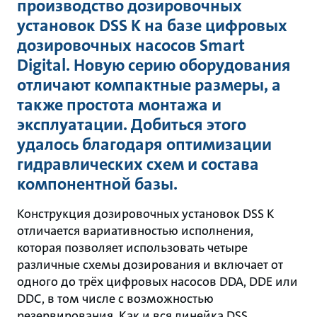
производство дозировочных
установок DSS K на базе цифровых
дозировочных насосов Smart
Digital. Новую серию оборудования
отличают компактные размеры, а
также простота монтажа и
эксплуатации. Добиться этого
удалось благодаря оптимизации
гидравлических схем и состава
компонентной базы.
Конструкция дозировочных установок DSS K
отличается вариативностью исполнения,
которая позволяет использовать четыре
различные схемы дозирования и включает от
одного до трёх цифровых насосов DDA, DDE или
DDC, в том числе с возможностью
резервирования. Как и вся линейка DSS,