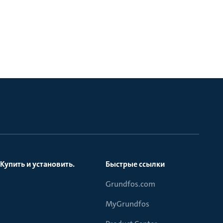
Купить и установить.
Быстрые ссылки
Grundfos.com
MyGrundfos