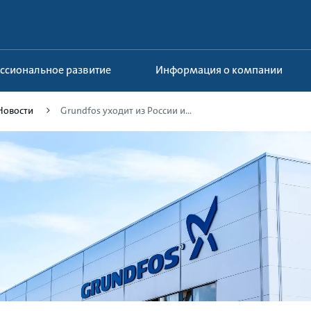
ессиональное развитие
Информация о компании
Новости
Grundfos уходит из России и...