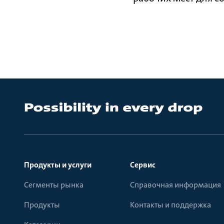
Продукты и услуги
Сервис
Сегменты рынка
Справочная информация
Продукты
Контакты и поддержка