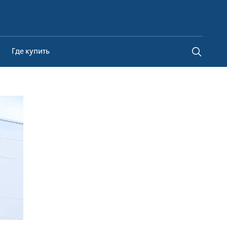
Belarus
Где купить