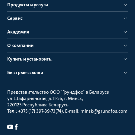
Продукты и услуги
Сервис
Академия
О компании
Купить и установить.
Быстрые ссылки
Представительство ООО "Грундфос" в Беларуси
ул.Шафарнянская, д.11-56, г. Минск
220125 Республика Беларусь
Тел.: +375 (17) 397-39-73(74), E-mail: minsk@grundfos.com