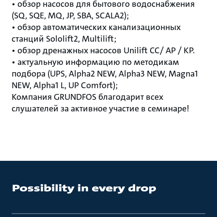
• обзор насосов для бытового водоснабжения
(SQ, SQE, MQ, JP, SBA, SCALA2);
• обзор автоматических канализационных
станций Sololift2, Multilift;
• обзор дренажных насосов Unilift CC/ AP / KP.
• актуальную информацию по методикам
подбора (UPS, Alpha2 NEW, Alpha3 NEW, Magna1
NEW, Alpha1 L, UP Comfort);
Компания GRUNDFOS благодарит всех
слушателей за активное участие в семинаре!