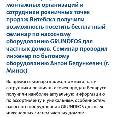
монтажных организаций и
сотрудники розничных точек
продаж Витебска получили
возможность посетить бесплатный
семинар по насосному
оборудованию GRUNDFOS для
частных домов. Семинар проводил
инженер по бытовому
оборудованию Антон Бедункевич (г.
Минск).
Во время семинара как монтажники, так и
сотрудники розничных точек продаж Беларуси
получили наиболее актуальную информацию
по ассортименту и уникальным особенностям
насосного оборудования GRUNDFOS для всех
инженерных систем частных домов: