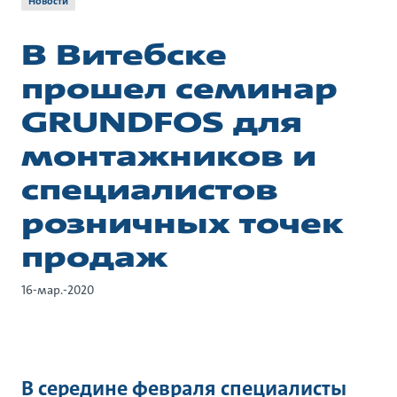
Новости
В Витебске
прошел семинар
GRUNDFOS для
монтажников и
специалистов
розничных точек
продаж
16-мар.-2020
В середине февраля специалисты