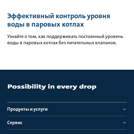
Эффективный контроль уровня
воды в паровых котлах
Узнайте о том, как поддерживать постоянный уровень
воды в паровых котлах без питательных клапанов.
Продукты и услуги
Сервис