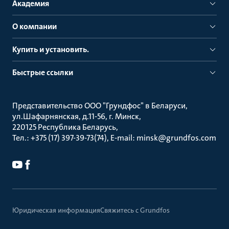
Академия
О компании
Купить и установить.
Быстрые ссылки
Представительство ООО "Грундфос" в Беларуси
ул.Шафарнянская, д.11-56, г. Минск
220125 Республика Беларусь
Тел.: +375 (17) 397-39-73(74), E-mail: minsk@grundfos.com
Юридическая информация
Свяжитесь с Grundfos