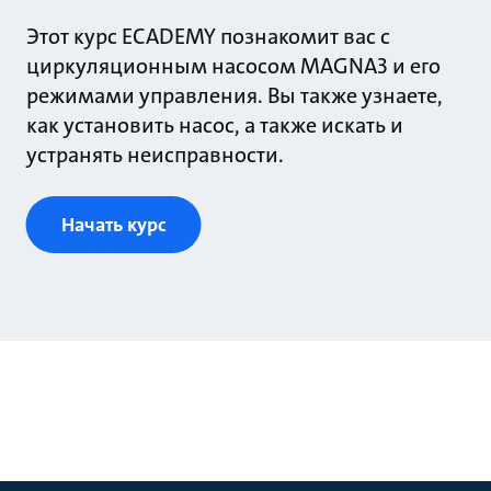
Этот курс ECADEMY познакомит вас с
циркуляционным насосом MAGNA3 и его
режимами управления. Вы также узнаете,
как установить насос, а также искать и
устранять неисправности.
Начать курс