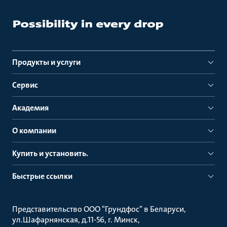
Продукты и услуги
Сервис
Академия
О компании
Купить и установить.
Быстрые ссылки
Представительство ООО "Грундфос" в Беларуси
ул.Шафарнянская, д.11-56, г. Минск