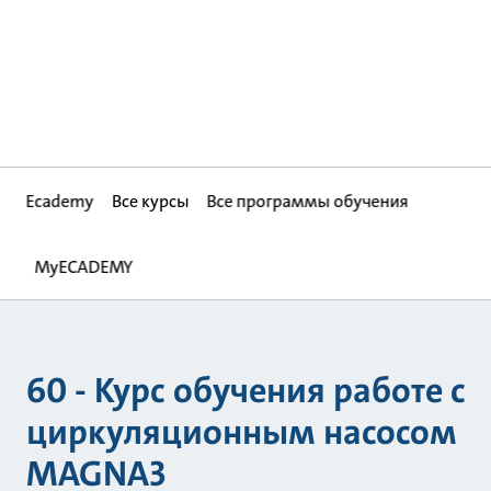
Ecademy
Все курсы
Все программы обучения
MyECADEMY
60 - Курс обучения работе с
циркуляционным насосом
MAGNA3