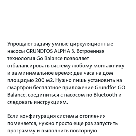
Упрощают задачу умные циркуляционные
насосы GRUNDFOS ALPHA 3. Встроенная
технология Go Balance позволяет
отбалансировать систему любому монтажнику
и за минимальное время: два часа на дом
площадью 200 м2. Нужно лишь установить на
смартфон бесплатное приложение Grundfos GO
Balance, соединиться с насосом по Bluetooth и
следовать инструкциям.
Если конфигурация системы отопления
поменяется, нужно просто еще раз запустить
программу и выполнить повторную