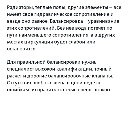
Радиаторы, теплые полы, другие элементы – все
имеет свое гидравлическое сопротивление и
везде оно разное. Балансировка – уравнивание
этих сопротивлений. Без нее вода потечет по
пути наименьшего сопротивления, а в других
местах циркуляция будет слабой или
остановится.
Для правильной балансировки нужны
специалист высокой квалификации, точный
расчет и дорогие балансировочные клапаны.
Отсутствие любого звена в цепи ведет к
ошибкам, исправить которые очень сложно.