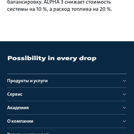
балансировку. ALPHA 3 снижает стоимость
системы на 10 %, а расход топлива на 20 %.
Продукты и услуги
Сервис
Академия
О компании