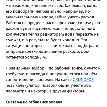
– возможно, «не тянет» насос. Так бывает, когда
его подобрали неправильно, например, по
максимальному напору, забыв учесть расход.
Работая на пределе, насос прокачает систему, но
расход будет настолько мал, что достаточного
количества тепла радиаторам вода передать не
сможет, и в результате будет холодно. Эта
ситуация повторится, если же насос подбирали,
опираясь только на значение расхода: дом
останется холодным.
Правильный выбор – по рабочей точке, с учетом
требуемого расхода и получившегося при нём
сопротивления системы. На сайте
GRUNDFOS
есть калькулятор, позволяющий учесть оба
параметра и некоторые другие факторы.
Система не отбалансирована