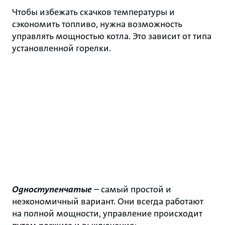
Чтобы избежать скачков температуры и
сэкономить топливо, нужна возможность
управлять мощностью котла. Это зависит от типа
установленной горелки.
Одноступенчатые
– самый простой и
неэкономичный вариант. Они всегда работают
на полной мощности, управление происходит