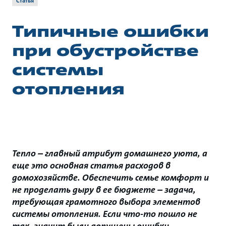
Статья
Типичные ошибки
при обустройстве
системы
отопления
Тепло – главный атрибут домашнего уюта, а
еще это основная статья расходов в
домохозяйстве. Обеспечить семье комфорт и
не проделать дыру в ее бюджете – задача,
требующая грамотного выбора элементов
системы отопления. Если что-то пошло не