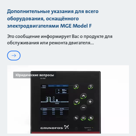
Дополнительные указания для всего
оборудования, оснащённого
электродвигателями MGE Model F
Это сообщение информирует Вас о продукте для
обслуживания или ремонта двигателя
Юридические вопросы