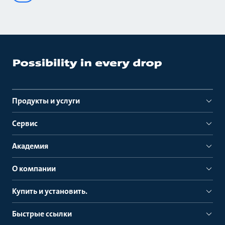
Продукты и услуги
Сервис
Академия
О компании
Купить и установить.
Быстрые ссылки