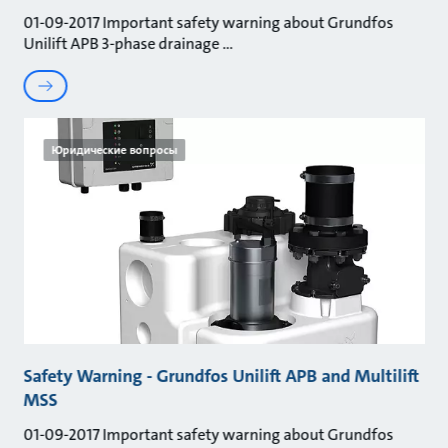
01-09-2017 Important safety warning about Grundfos
Unilift APB 3-phase drainage
Юридические вопросы
Safety Warning - Grundfos Unilift APB and Multilift
MSS
01-09-2017 Important safety warning about Grundfos