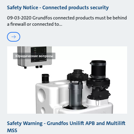
Safety Notice - Connected products security
09-03-2020 Grundfos connected products must be behind
a firewall or connected to
Юридические вопросы
Safety Warning - Grundfos Unilift APB and Multilift
MSS