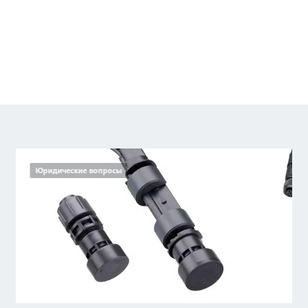
Юридические вопросы