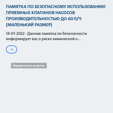
ПАМЯТКА ПО БЕЗОПАСНОМУ ИСПОЛЬЗОВАНИЮ
ПРИЕМНЫХ КЛАПАНОВ НАСОСОВ
ПРОИЗВОДИТЕЛЬНОСТЬЮ ДО 60 Л/Ч
(МАЛЕНЬКИЙ РАЗМЕР)
14-01-2022 - Данная памятка по безопасности
информирует вас о риске химической н
Юридические вопросы