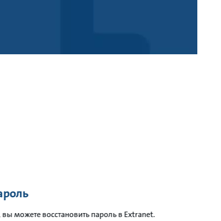
ароль
 вы можете восстановить пароль в Extranet.