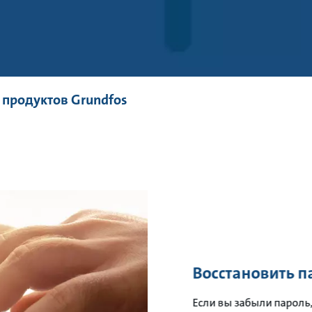
 продуктов Grundfos
Восстановить п
Если вы забыли пароль,