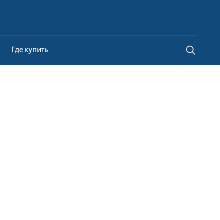
Belarus
Где купить