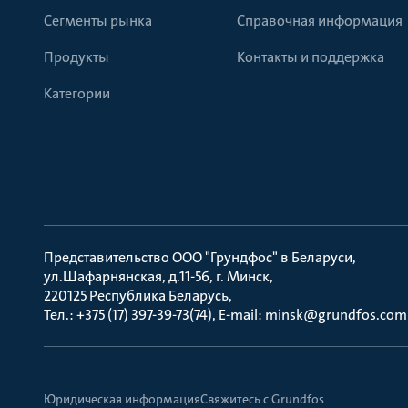
Сегменты рынка
Справочная информация
Продукты
Контакты и поддержка
Категории
Представительство ООО "Грундфос" в Беларуси
ул.Шафарнянская, д.11-56, г. Минск
220125 Республика Беларусь
Тел.: +375 (17) 397-39-73(74), E-mail: minsk@grundfos.com
Юридическая информация
Свяжитесь с Grundfos