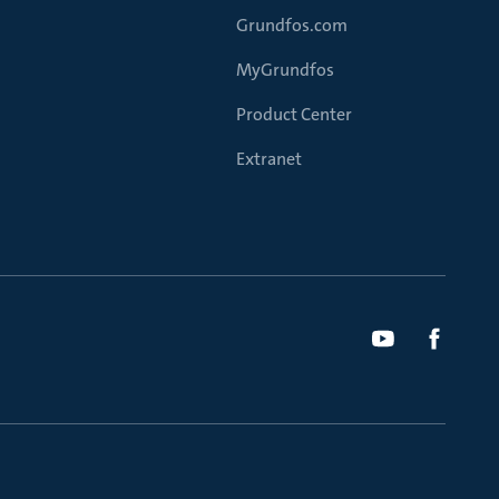
Grundfos.com
MyGrundfos
Product Center
Extranet