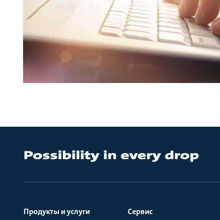
Продукты и услуги
Сервис