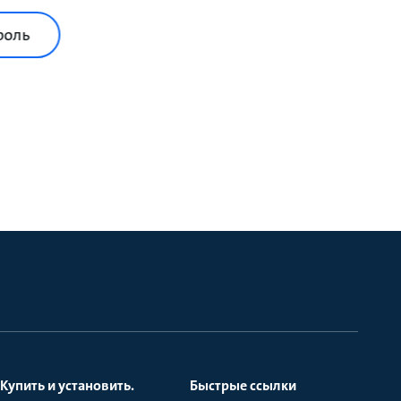
роль
Купить и установить.
Быстрые ссылки