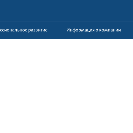
ессиональное развитие
Информация о компании