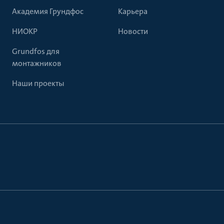
Академия Грундфос
Карьера
НИОКР
Новости
Grundfos для
монтажников
Наши проекты