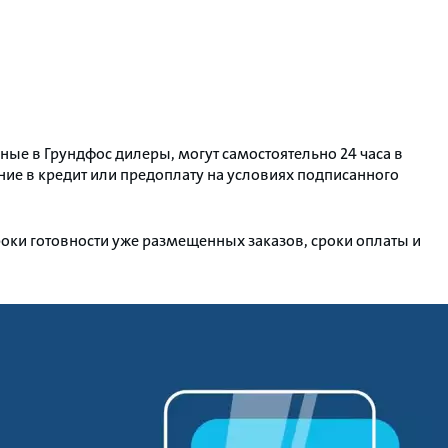
нные в Грундфос дилеры, могут самостоятельно 24 часа в
ние в кредит или предоплату на условиях подписанного
роки готовности уже размещенных заказов, сроки оплаты и