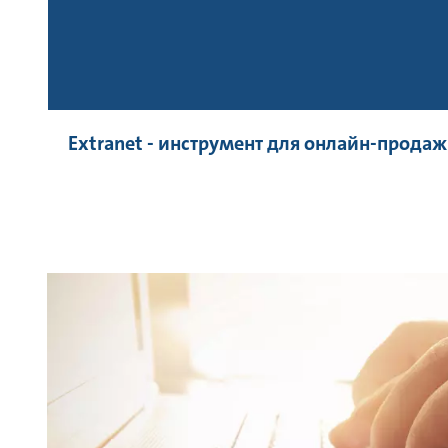
Extranet - инструмент для онлайн-продаж