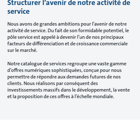
Structurer l’avenir de notre activité de
service
Nous avons de grandes ambitions pour l’avenir de notre
activité de service. Du fait de son formidable potentiel, le
pôle service est appelé à devenir l’un de nos principaux
facteurs de différenciation et de croissance commerciale
sur le marché.
Notre catalogue de services regroupe une vaste gamme
d’offres numériques sophistiquées, conçue pour nous
permettre de répondre aux demandes futures de nos
clients. Nous réalisons par conséquent des
investissements massifs dans le développement, la vente
et la proposition de ces offres à l’échelle mondiale.