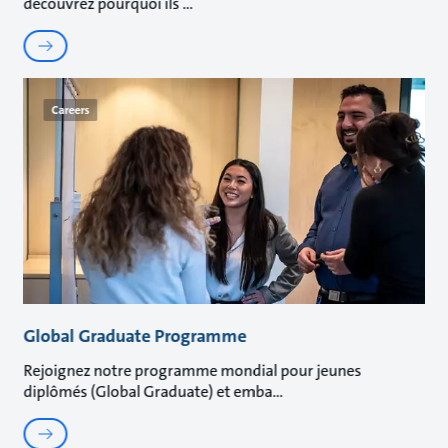
découvrez pourquoi ils
Careers
Global Graduate Programme
Rejoignez notre programme mondial pour jeunes
diplômés (Global Graduate) et emba