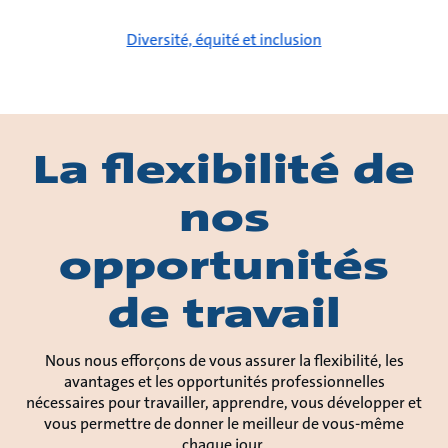
Diversité, équité et inclusion
La flexibilité de
nos
opportunités
de travail
Nous nous efforçons de vous assurer la flexibilité, les
avantages et les opportunités professionnelles
nécessaires pour travailler, apprendre, vous développer et
vous permettre de donner le meilleur de vous-même
chaque jour.