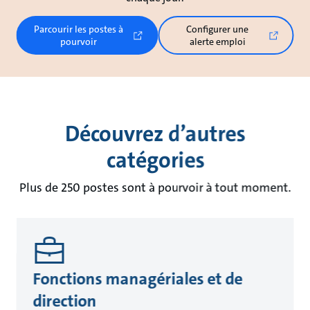
Parcourir les postes à
Configurer une
pourvoir
alerte emploi
Découvrez d’autres
catégories
Plus de 250 postes sont à pourvoir à tout moment.
Fonctions managériales et de
direction