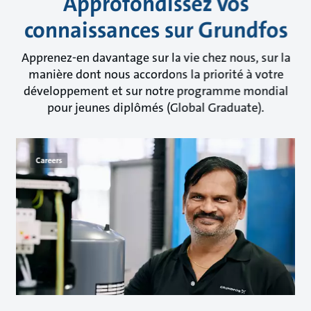
Approfondissez vos
connaissances sur Grundfos
Apprenez-en davantage sur la vie chez nous, sur la
manière dont nous accordons la priorité à votre
développement et sur notre programme mondial
pour jeunes diplômés (Global Graduate).
Careers