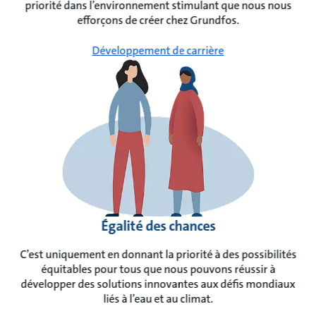
priorité dans l’environnement stimulant que nous nous
efforçons de créer chez Grundfos.
Développement de carrière
Égalité des chances
C’est uniquement en donnant la priorité à des possibilités
équitables pour tous que nous pouvons réussir à
développer des solutions innovantes aux défis mondiaux
liés à l’eau et au climat.