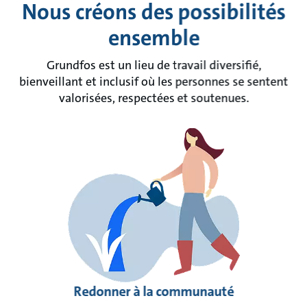
Nous créons des possibilités
ensemble
Grundfos est un lieu de travail diversifié,
bienveillant et inclusif où les personnes se sentent
valorisées, respectées et soutenues.
Redonner à la communauté