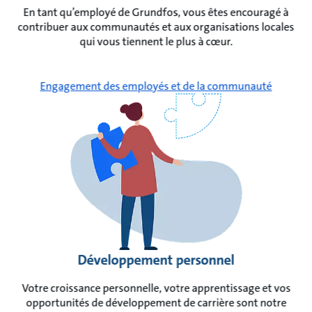
En tant qu’employé de Grundfos, vous êtes encouragé à
contribuer aux communautés et aux organisations locales
qui vous tiennent le plus à cœur.
Engagement des employés et de la communauté
Développement personnel
Votre croissance personnelle, votre apprentissage et vos
opportunités de développement de carrière sont notre