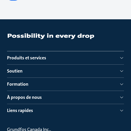
Produits et services
Soutien
Formation
À propos de nous
Liens rapides
Grundfos Canada Inc.