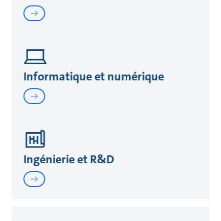
Informatique et numérique
Ingénierie et R&D