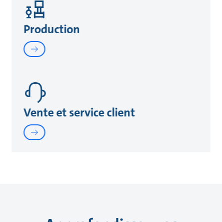
Production
Vente et service client