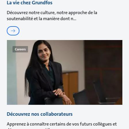
La vie chez Grundfos
Découvrez notre culture, notre approche de la
soutenabilité et la manière dont n
Careers
Découvrez nos collaborateurs
Apprenez à connaître certains de vos futurs collègues et