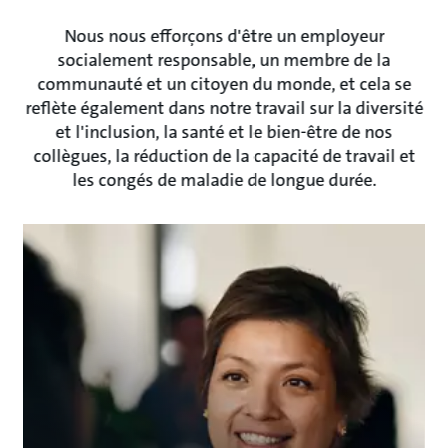
Nous nous efforçons d'être un employeur
socialement responsable, un membre de la
communauté et un citoyen du monde, et cela se
reflète également dans notre travail sur la diversité
et l'inclusion, la santé et le bien-être de nos
collègues, la réduction de la capacité de travail et
les congés de maladie de longue durée.