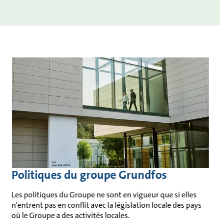
Politiques du groupe Grundfos
Les politiques du Groupe ne sont en vigueur que si elles
n'entrent pas en conflit avec la législation locale des pays
où le Groupe a des activités locales.