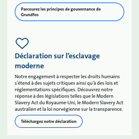
Parcourez les principes de gouvernance de
Grundfos
Déclaration sur l’esclavage
moderne
Notre engagement à respecter les droits humains
s’étend à des sujets critiques ainsi qu’à des lois et
réglementations spécifiques. Découvrez notre
réponse à des législations telles que le Modern
Slavery Act du Royaume-Uni, le Modern Slavery Act
australien et la loi norvégienne sur la transparence.
Téléchargez notre déclaration