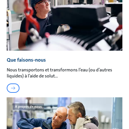
Que faisons-nous
Nous transportons et transformons l’eau (ou d’autres
liquides) à l’aide de solut
À propos de nous