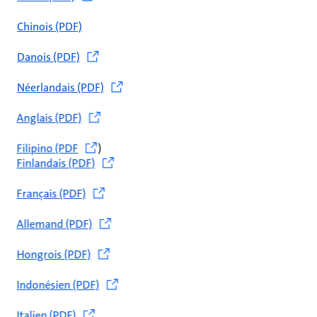
Chinois (PDF)
Danois (PDF)
Néerlandais (PDF)
Anglais (PDF)
Filipino (PDF
)
Finlandais (PDF)
Français (PDF)
Allemand (PDF)
Hongrois (PDF)
Indonésien (PDF)
Italien (PDF)