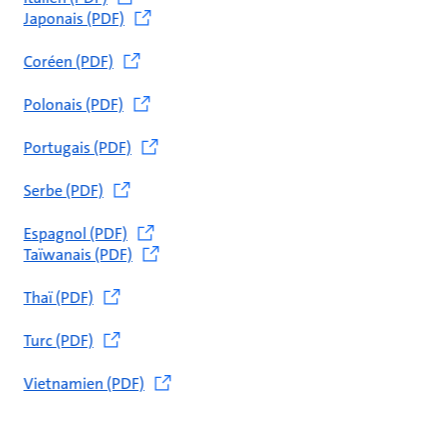
Japonais (PDF)
Coréen (PDF)
Polonais (PDF)
Portugais (PDF)
Serbe (PDF)
Espagnol (PDF)
Taïwanais (PDF)
Thaï (PDF)
Turc (PDF)
Vietnamien (PDF)