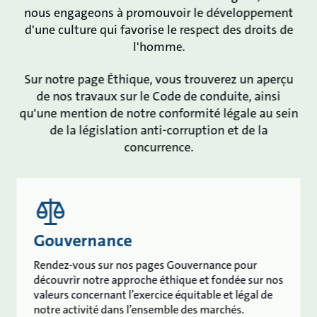
nous engageons à promouvoir le développement
d'une culture qui favorise le respect des droits de
l'homme.
Sur notre page Éthique, vous trouverez un aperçu
de nos travaux sur le Code de conduite, ainsi
qu'une mention de notre conformité légale au sein
de la législation anti-corruption et de la
concurrence.
Gouvernance
Rendez-vous sur nos pages Gouvernance pour
découvrir notre approche éthique et fondée sur nos
valeurs concernant l’exercice équitable et légal de
notre activité dans l’ensemble des marchés.