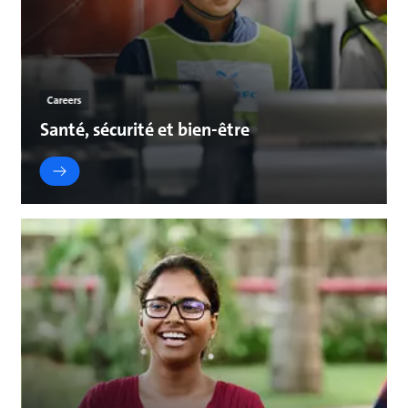
Careers
Santé, sécurité et bien-être