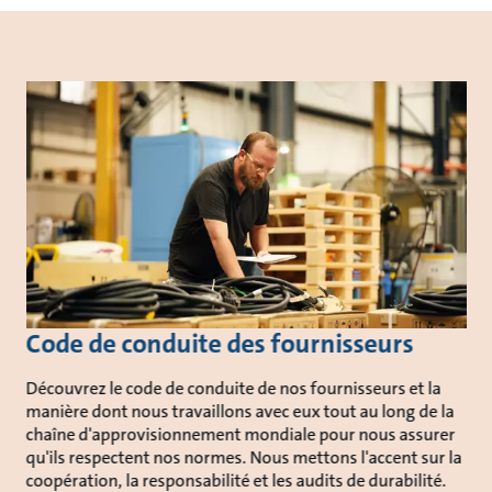
Code de conduite des fournisseurs
Découvrez le code de conduite de nos fournisseurs et la
manière dont nous travaillons avec eux tout au long de la
chaîne d'approvisionnement mondiale pour nous assurer
qu'ils respectent nos normes. Nous mettons l'accent sur la
coopération, la responsabilité et les audits de durabilité.