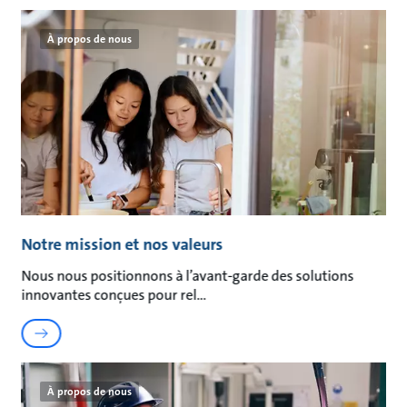
À propos de nous
Notre mission et nos valeurs
Nous nous positionnons à l’avant-garde des solutions
innovantes conçues pour rel
À propos de nous