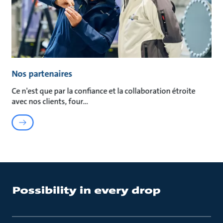
Nos partenaires
Ce n'est que par la confiance et la collaboration étroite
avec nos clients, four