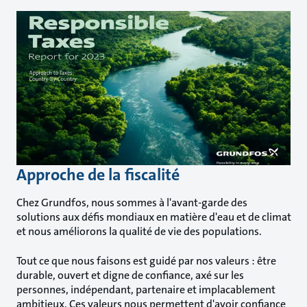
Approche de la fiscalité
Chez Grundfos, nous sommes à l'avant-garde des
solutions aux défis mondiaux en matière d'eau et de climat
et nous améliorons la qualité de vie des populations.
Tout ce que nous faisons est guidé par nos valeurs : être
durable, ouvert et digne de confiance, axé sur les
personnes, indépendant, partenaire et implacablement
ambitieux. Ces valeurs nous permettent d'avoir confiance