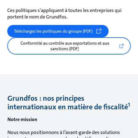
Ces politiques s'appliquent à toutes les entreprises qui
portent le nom de Grundfos.
Téléchargez les politiques du groupe (PDF)
Conformité au contrôle aux exportations et aux
sanctions (PDF)
Grundfos : nos principes
1
internationaux en matière de fiscalité
Notre mission
Nous nous positionnons à l’avant-garde des solutions