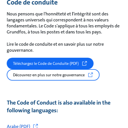
Code de conduite
Nous pensons que l'honnêteté et l'intégrité sont des
langages universels qui correspondent à nos valeurs
fondamentales. Le Code s'applique à tous les employés de
Grundfos, à tous les postes et dans tous les pays.
Lire le code de conduite et en savoir plus sur notre
gouvernance.
Téléchargez le Code de Conduite (PDF)
Découvrez-en plus sur notre gouvernance
The Code of Conduct is also available in the
following languages:
Arabe (PDF)