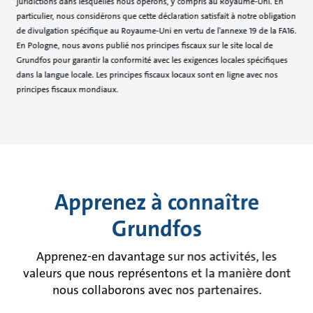
juridictions dans lesquelles nous opérons, y compris au Royaume-Uni. En
particulier, nous considérons que cette déclaration satisfait à notre obligation
de divulgation spécifique au Royaume-Uni en vertu de l'annexe 19 de la FA16.
En Pologne, nous avons publié nos principes fiscaux sur le site local de
Grundfos pour garantir la conformité avec les exigences locales spécifiques
dans la langue locale. Les principes fiscaux locaux sont en ligne avec nos
principes fiscaux mondiaux.
Apprenez à connaître
Grundfos
Apprenez-en davantage sur nos activités, les
valeurs que nous représentons et la manière dont
nous collaborons avec nos partenaires.