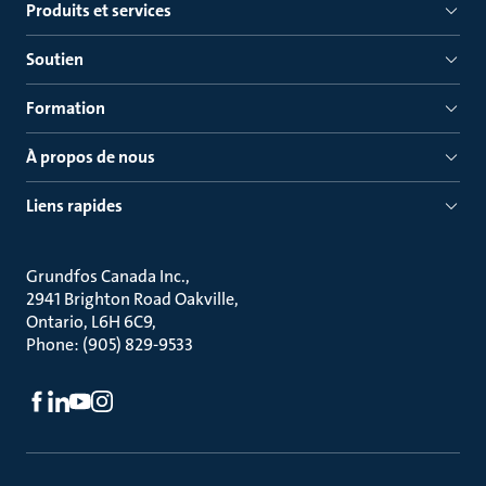
Produits et services
Soutien
Formation
À propos de nous
Liens rapides
Grundfos Canada Inc.
2941 Brighton Road Oakville
Ontario, L6H 6C9
Phone: (905) 829-9533