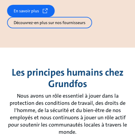
En savoir plus
Découvrez-en plus sur nos fournisseurs
Les principes humains chez
Grundfos
Nous avons un rôle essentiel à jouer dans la
protection des conditions de travail, des droits de
l'homme, de la sécurité et du bien-être de nos
employés et nous continuons à jouer un rôle actif
pour soutenir les communautés locales à travers le
monde.