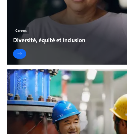
Careers
Diversité, équité et inclusion