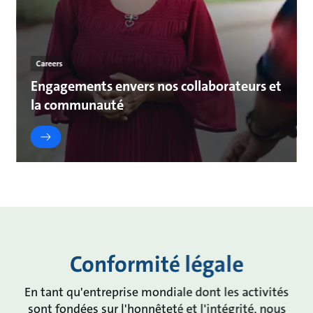
Careers
Engagements envers nos collaborateurs et
la communauté
Conformité légale
En tant qu'entreprise mondiale dont les activités
sont fondées sur l'honnêteté et l'intégrité, nous