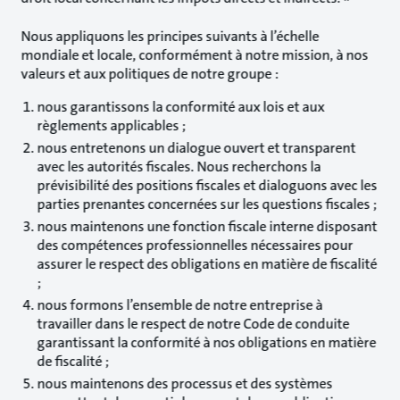
Nous appliquons les principes suivants à l’échelle
mondiale et locale, conformément à notre mission, à nos
valeurs et aux politiques de notre groupe :
nous garantissons la conformité aux lois et aux
règlements applicables ;
nous entretenons un dialogue ouvert et transparent
avec les autorités fiscales. Nous recherchons la
prévisibilité des positions fiscales et dialoguons avec les
parties prenantes concernées sur les questions fiscales ;
nous maintenons une fonction fiscale interne disposant
des compétences professionnelles nécessaires pour
assurer le respect des obligations en matière de fiscalité
;
nous formons l’ensemble de notre entreprise à
travailler dans le respect de notre Code de conduite
garantissant la conformité à nos obligations en matière
de fiscalité ;
nous maintenons des processus et des systèmes