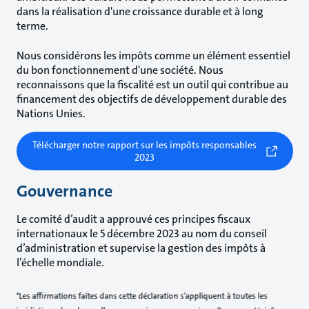
dans la réalisation d'une croissance durable et à long
terme.
Nous considérons les impôts comme un élément essentiel
du bon fonctionnement d'une société. Nous
reconnaissons que la fiscalité est un outil qui contribue au
financement des objectifs de développement durable des
Nations Unies.
Télécharger notre rapport sur les impôts responsables
2023
Gouvernance
Le comité d’audit a approuvé ces principes fiscaux
internationaux le 5 décembre 2023 au nom du conseil
d’administration et supervise la gestion des impôts à
l’échelle mondiale.
*Les affirmations faites dans cette déclaration s'appliquent à toutes les