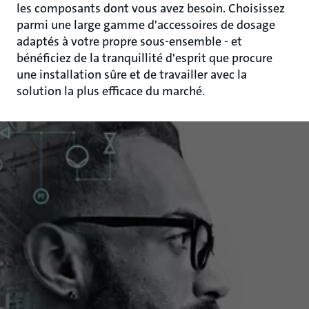
les composants dont vous avez besoin. Choisissez
parmi une large gamme d'accessoires de dosage
adaptés à votre propre sous-ensemble - et
bénéficiez de la tranquillité d'esprit que procure
une installation sûre et de travailler avec la
solution la plus efficace du marché.