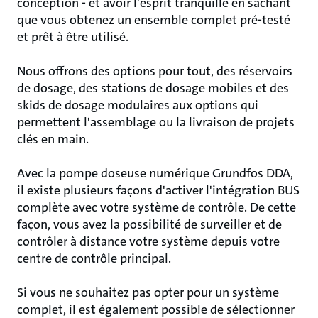
conception - et avoir l'esprit tranquille en sachant
que vous obtenez un ensemble complet pré-testé
et prêt à être utilisé.
Nous offrons des options pour tout, des réservoirs
de dosage, des stations de dosage mobiles et des
skids de dosage modulaires aux options qui
permettent l'assemblage ou la livraison de projets
clés en main.
Avec la pompe doseuse numérique Grundfos DDA,
il existe plusieurs façons d'activer l'intégration BUS
complète avec votre système de contrôle. De cette
façon, vous avez la possibilité de surveiller et de
contrôler à distance votre système depuis votre
centre de contrôle principal.
Si vous ne souhaitez pas opter pour un système
complet, il est également possible de sélectionner