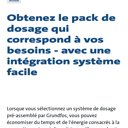
Article
Obtenez le pack de
dosage qui
correspond à vos
besoins - avec une
intégration système
facile
Lorsque vous sélectionnez un système de dosage
pré-assemblé par Grundfos, vous pouvez
économiser du temps et de l'énergie consacrés à la