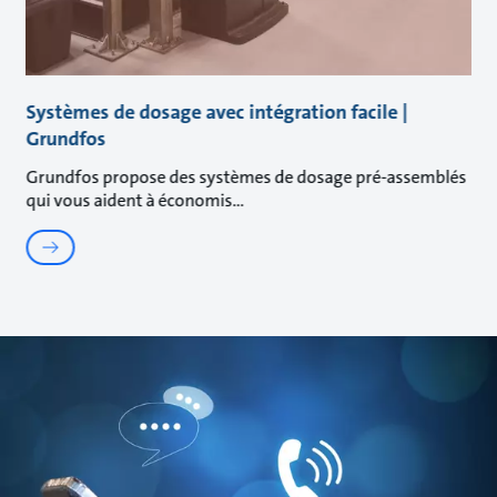
Systèmes de dosage avec intégration facile |
Grundfos
Grundfos propose des systèmes de dosage pré-assemblés
qui vous aident à économis