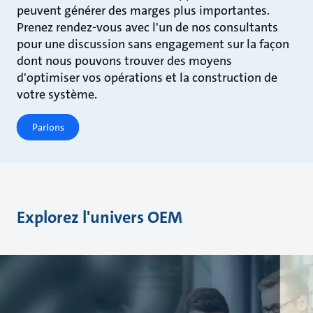
peuvent générer des marges plus importantes.
Prenez rendez-vous avec l'un de nos consultants
pour une discussion sans engagement sur la façon
dont nous pouvons trouver des moyens
d'optimiser vos opérations et la construction de
votre système.
Parlons
Explorez l'univers OEM