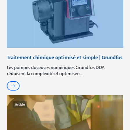
Traitement chimique optimisé et simple | Grundfos
Les pompes doseuses numériques Grundfos DDA
réduisent la complexité et optimisen
Article