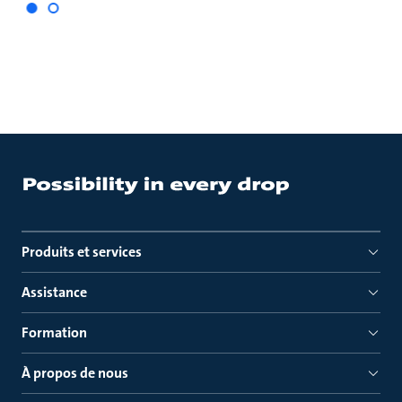
Produits et services
Assistance
Formation
À propos de nous