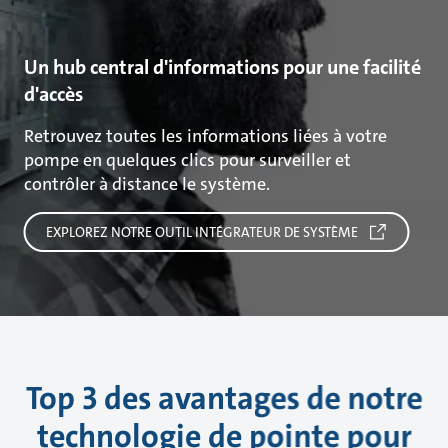
Un hub central d'informations pour une facilité
d'accès
Retrouvez toutes les informations liées à votre
pompe en quelques clics pour surveiller et
contrôler à distance le système.
EXPLOREZ NOTRE OUTIL INTÉGRATEUR DE SYSTÈME
Top 3 des avantages de notre
technologie de pointe pour