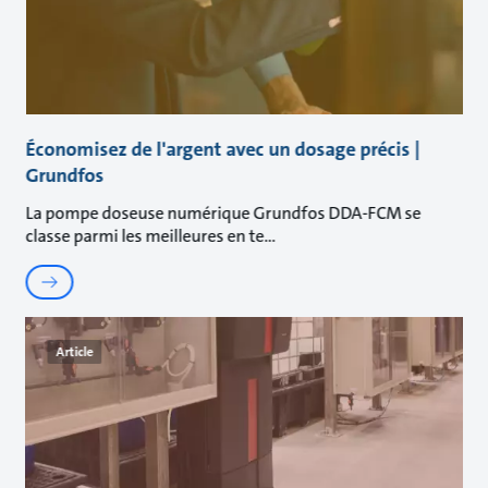
Économisez de l'argent avec un dosage précis |
Grundfos
La pompe doseuse numérique Grundfos DDA-FCM se
classe parmi les meilleures en te
Article