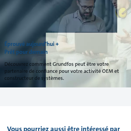
Éprouvé aujourd'hui +
Prêt pour demain
Découvrez comment Grundfos peut être votre
partenaire de confiance pour votre activité OEM et
constructeur de systèmes.
Vous pourriez aussi être intéressé par