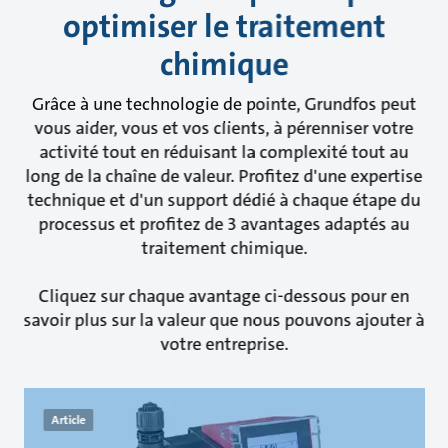
optimiser le traitement
chimique
Grâce à une technologie de pointe, Grundfos peut
vous aider, vous et vos clients, à pérenniser votre
activité tout en réduisant la complexité tout au
long de la chaîne de valeur. Profitez d'une expertise
technique et d'un support dédié à chaque étape du
processus et profitez de 3 avantages adaptés au
traitement chimique.
Cliquez sur chaque avantage ci-dessous pour en
savoir plus sur la valeur que nous pouvons ajouter à
votre entreprise.
Article