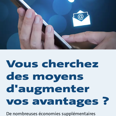
Vous cherchez
des moyens
d'augmenter
vos avantages ?
De nombreuses économies supplémentaires