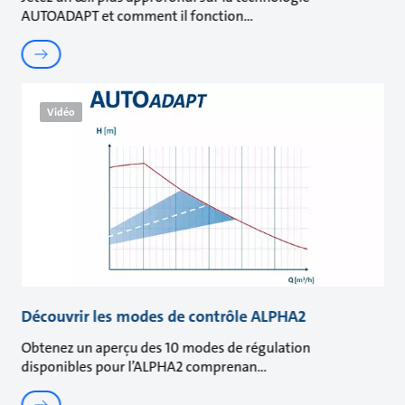
AUTOADAPT et comment il fonction
Vidéo
Découvrir les modes de contrôle ALPHA2
Obtenez un aperçu des 10 modes de régulation
disponibles pour l’ALPHA2 comprenan