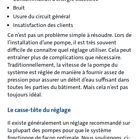
Bruit
Usure du circuit général
Insatisfaction des clients
Ce n’est pas un problème simple à résoudre. Lors de
l’installation d’une pompe, il est très souvent
difficile de connaître quel réglage utiliser. Cela peut
entraîner plus de complications que nécessaire.
Traditionnellement, la vitesse de la pompe du
système est réglée de manière à fournir assez de
pression pour assurer un débit d’eau suffisant dans
toutes les parties du bâtiment. Mais cela n’est pas
toujours idéal.
Le casse-tête du réglage
Il existe généralement un réglage recommandé sur
la plupart des pompes pour que le système
fonctionne de façon optimale. Nous soulignons, ci-