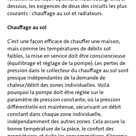
dessous, les exigences de deux des circuits les plus
courants : chauffage au sol et radiateurs.
Chauffage au sol
C’est une façon efficace de chauffer une maison,
mais comme les températures de débits sot
faibles, la mise en service doit être consciencieuse
(équilibrage et réglage de la pompe). Les pertes de
pression dans le collecteur du chauffage au sol sont
presque indépendantes de la demande de
chaleur/débit des zones individuelles. Voilà
pourquoi la pompe doit être réglée sur le
paramètre de pression constante, où la pression
différentielle est maintenue, sécurisant un débit
constant dans chaque zone individuelle,
indépendamment des autres zones. Cela assure la
bonne température de la pièce, le confort des