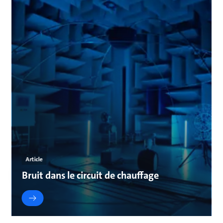
Article
Bruit dans le circuit de chauffage