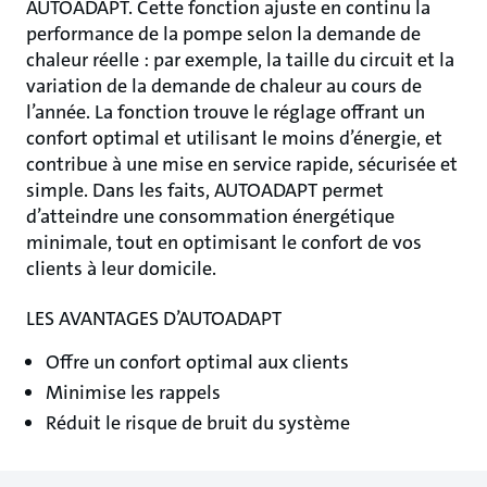
AUTOADAPT. Cette fonction ajuste en continu la
performance de la pompe selon la demande de
chaleur réelle : par exemple, la taille du circuit et la
variation de la demande de chaleur au cours de
l’année. La fonction trouve le réglage offrant un
confort optimal et utilisant le moins d’énergie, et
contribue à une mise en service rapide, sécurisée et
simple. Dans les faits, AUTOADAPT permet
d’atteindre une consommation énergétique
minimale, tout en optimisant le confort de vos
clients à leur domicile.
LES AVANTAGES D’AUTOADAPT
Offre un confort optimal aux clients
Minimise les rappels
Réduit le risque de bruit du système