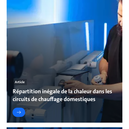
Article
Répartition inégale de la chaleur dans les
circuits de chauffage domestiques