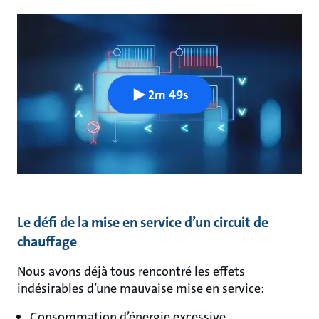
2m 49s
Le défi de la mise en service d’un circuit de
chauffage
Nous avons déjà tous rencontré les effets
indésirables d’une mauvaise mise en service:
Consommation d’énergie excessive