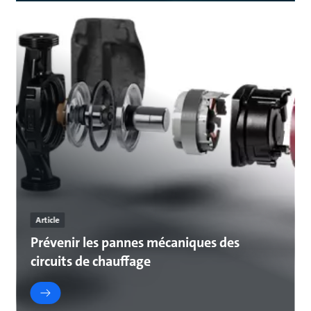
Article
Prévenir les pannes mécaniques des
circuits de chauffage