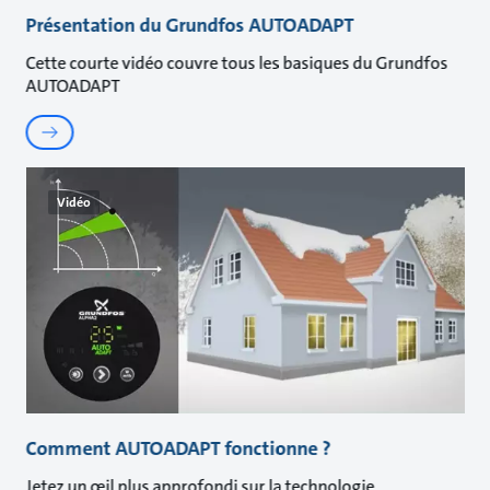
Présentation du Grundfos AUTOADAPT
Cette courte vidéo couvre tous les basiques du Grundfos
AUTOADAPT
Vidéo
Comment AUTOADAPT fonctionne ?
Jetez un œil plus approfondi sur la technologie