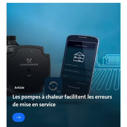
Article
Les pompes à chaleur facilitent les erreurs
de mise en service