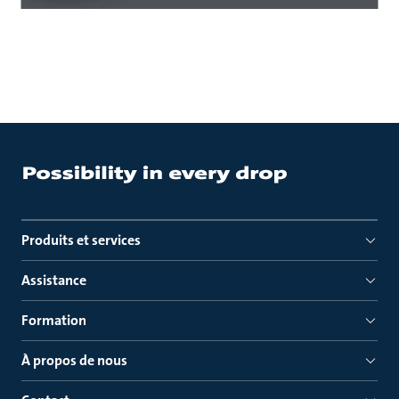
Produits et services
Assistance
Formation
À propos de nous