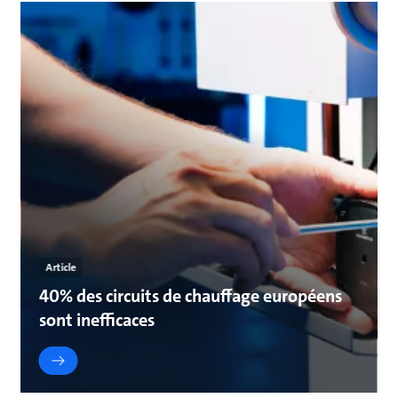
Article
40% des circuits de chauffage européens
sont inefficaces