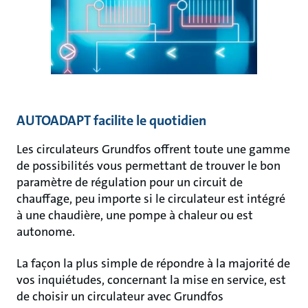
AUTOADAPT facilite le quotidien
Les circulateurs Grundfos offrent toute une gamme
de possibilités vous permettant de trouver le bon
paramètre de régulation pour un circuit de
chauffage, peu importe si le circulateur est intégré
à une chaudière, une pompe à chaleur ou est
autonome.
La façon la plus simple de répondre à la majorité de
vos inquiétudes, concernant la mise en service, est
de choisir un circulateur avec Grundfos