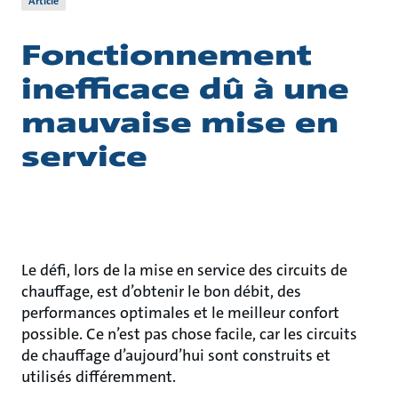
Article
Fonctionnement
inefficace dû à une
mauvaise mise en
service
Le défi, lors de la mise en service des circuits de
chauffage, est d’obtenir le bon débit, des
performances optimales et le meilleur confort
possible. Ce n’est pas chose facile, car les circuits
de chauffage d’aujourd’hui sont construits et
utilisés différemment.