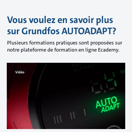
Vous voulez en savoir plus
sur Grundfos AUTOADAPT?
Plusieurs formations pratiques sont proposées sur
notre plateforme de formation en ligne Ecademy.
Vidéo