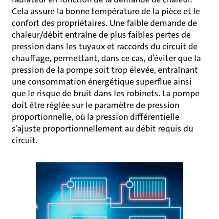
Cela assure la bonne température de la pièce et le
confort des propriétaires. Une faible demande de
chaleur/débit entraîne de plus faibles pertes de
pression dans les tuyaux et raccords du circuit de
chauffage, permettant, dans ce cas, d’éviter que la
pression de la pompe soit trop élevée, entraînant
une consommation énergétique superflue ainsi
que le risque de bruit dans les robinets. La pompe
doit être réglée sur le paramètre de pression
proportionnelle, où la pression différentielle
s’ajuste proportionnellement au débit requis du
circuit.