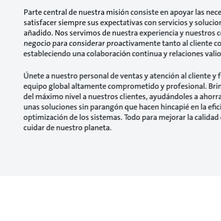
Parte central de nuestra misión consiste en apoyar las nece
satisfacer siempre sus expectativas con servicios y solucio
añadido. Nos servimos de nuestra experiencia y nuestros 
negocio para considerar proactivamente tanto al cliente 
estableciendo una colaboración continua y relaciones valio
Únete a nuestro personal de ventas y atención al cliente y
equipo global altamente comprometido y profesional. Br
del máximo nivel a nuestros clientes, ayudándoles a ahorr
unas soluciones sin parangón que hacen hincapié en la efici
optimización de los sistemas. Todo para mejorar la calidad 
cuidar de nuestro planeta.