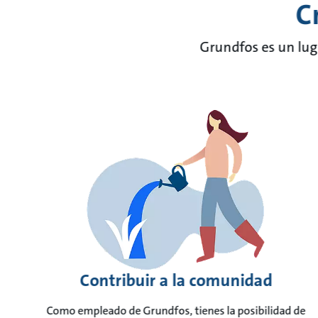
C
Grundfos es un luga
Contribuir a la comunidad
Como empleado de Grundfos, tienes la posibilidad de