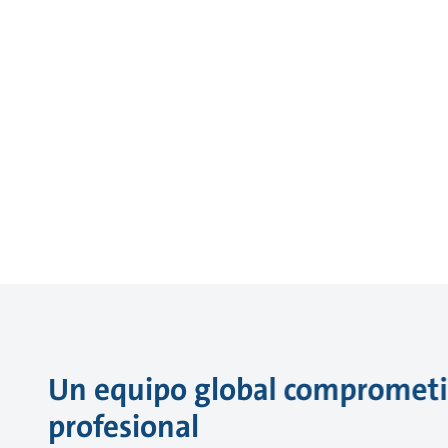
Un equipo global comprometi
profesional