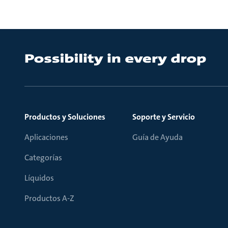
Productos y Soluciones
Soporte y Servicio
Aplicaciones
Guía de Ayuda
Categorías
Líquidos
Productos A-Z