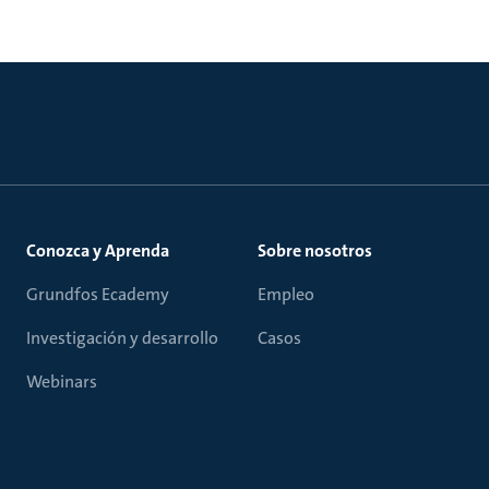
Conozca y Aprenda
Sobre nosotros
Grundfos Ecademy
Empleo
Investigación y desarrollo
Casos
Webinars