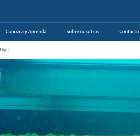
Conozca y Aprenda
Sobre nosotros
Contacto
igit...