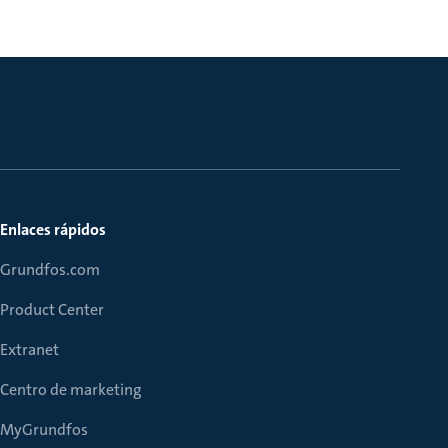
Enlaces rápidos
Grundfos.com
Product Center
Extranet
Centro de marketing
MyGrundfos