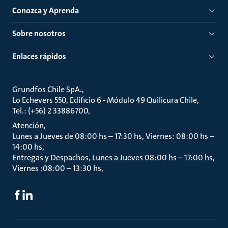
Conozca y Aprenda
Sobre nosotros
Enlaces rápidos
Grundfos Chile SpA.
Lo Echevers 550, Edificio 6 - Módulo 49 Quilicura Chile
Tel.: (+56) 2 33886700
Atención
Lunes a Jueves de 08:00 hs – 17:30 hs, Viernes: 08:00 hs –
14:00 hs
Entregas y Despachos, Lunes a Jueves 08:00 hs – 17:00 hs,
Viernes :08:00 – 13:30 hs