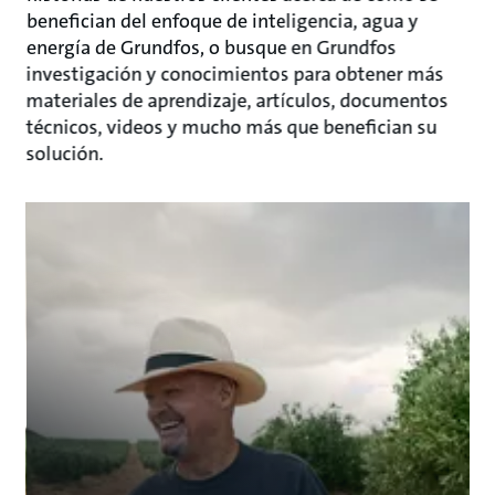
benefician del enfoque de inteligencia, agua y
energía de Grundfos, o busque en Grundfos
investigación y conocimientos para obtener más
materiales de aprendizaje, artículos, documentos
técnicos, videos y mucho más que benefician su
solución.