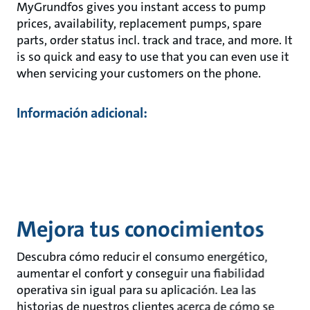
MyGrundfos gives you instant access to pump
prices, availability, replacement pumps, spare
parts, order status incl. track and trace, and more. It
is so quick and easy to use that you can even use it
when servicing your customers on the phone.
Información adicional:
Mejora tus conocimientos
Descubra cómo reducir el consumo energético,
aumentar el confort y conseguir una fiabilidad
operativa sin igual para su aplicación. Lea las
historias de nuestros clientes acerca de cómo se