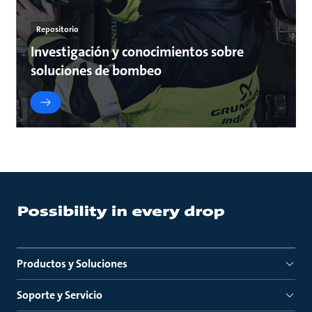
Repositorio
Investigación y conocimientos sobre
soluciones de bombeo
Productos y Soluciones
Soporte y Servicio