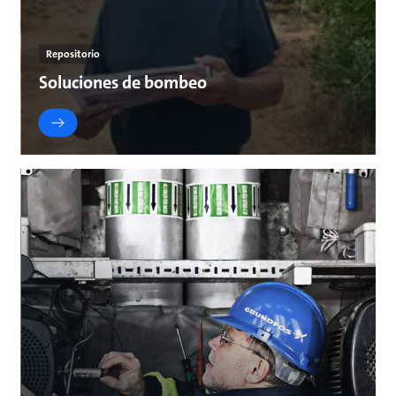
Repositorio
Soluciones de bombeo