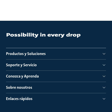
Productos y Soluciones
Soporte y Servicio
Conozca y Aprenda
Sobre nosotros
Enlaces rápidos