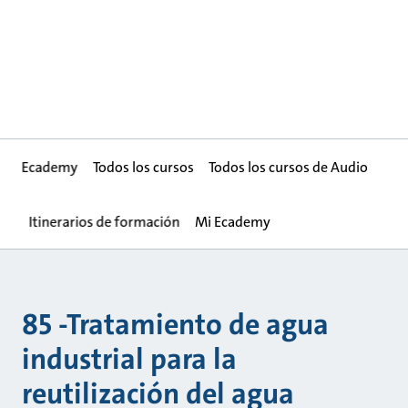
Ecademy
Todos los cursos
Todos los cursos de Audio
Itinerarios de formación
Mi Ecademy
85 -Tratamiento de agua
industrial para la
reutilización del agua