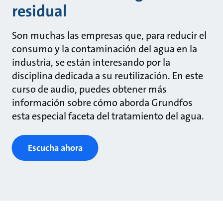
residual
Son muchas las empresas que, para reducir el
consumo y la contaminación del agua en la
industria, se están interesando por la
disciplina dedicada a su reutilización. En este
curso de audio, puedes obtener más
información sobre cómo aborda Grundfos
esta especial faceta del tratamiento del agua.
Escucha ahora