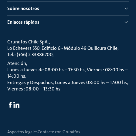
Sobre nosotros
Enlaces rápidos
Grundfos Chile SpA.
Lo Echevers 550, Edificio 6 - Módulo 49 Quilicura Chile
Tel.: (+56) 2 33886700
Atención
Lunes a Jueves de 08:00 hs – 17:30 hs, Viernes: 08:00 hs –
14:00 hs
Entregas y Despachos, Lunes a Jueves 08:00 hs – 17:00 hs,
Viernes :08:00 – 13:30 hs
Aspectos legales
Contacte con Grundfos