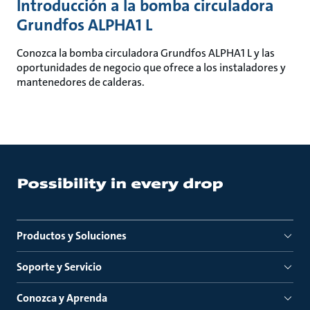
Introducción a la bomba circuladora
Grundfos ALPHA1 L
Conozca la bomba circuladora Grundfos ALPHA1 L y las
oportunidades de negocio que ofrece a los instaladores y
mantenedores de calderas.
Productos y Soluciones
Soporte y Servicio
Conozca y Aprenda