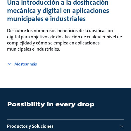
Una introducción a la dosificación
mecánica y digital en aplicaciones
municipales e industriales
Descubre los numerosos beneficios de la dosificación
digital para objetivos de dosificación de cualquier nivel de
complejidad y cómo se emplea en aplicaciones
municipales e industriales.
Mostrar más
Productos y Soluciones