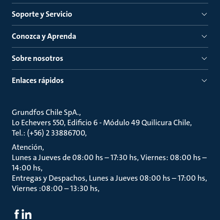
Soporte y Servicio
Conozca y Aprenda
Sobre nosotros
Enlaces rápidos
Grundfos Chile SpA.
Lo Echevers 550, Edificio 6 - Módulo 49 Quilicura Chile
Tel.: (+56) 2 33886700
Atención
Lunes a Jueves de 08:00 hs – 17:30 hs, Viernes: 08:00 hs –
14:00 hs
Entregas y Despachos, Lunes a Jueves 08:00 hs – 17:00 hs,
Viernes :08:00 – 13:30 hs