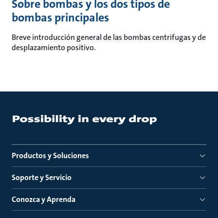
Sobre bombas y los dos tipos de
bombas principales
Breve introducción general de las bombas centrifugas y de
desplazamiento positivo.
Productos y Soluciones
Soporte y Servicio
Conozca y Aprenda