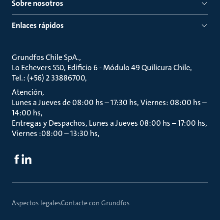
Sobre nosotros
Enlaces rápidos
Grundfos Chile SpA.
Lo Echevers 550, Edificio 6 - Módulo 49 Quilicura Chile
Tel.: (+56) 2 33886700
Atención
Lunes a Jueves de 08:00 hs – 17:30 hs, Viernes: 08:00 hs –
14:00 hs
Entregas y Despachos, Lunes a Jueves 08:00 hs – 17:00 hs,
Viernes :08:00 – 13:30 hs
Aspectos legales
Contacte con Grundfos