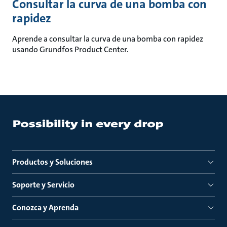
Consultar la curva de una bomba con
rapidez
Aprende a consultar la curva de una bomba con rapidez
usando Grundfos Product Center.
Productos y Soluciones
Soporte y Servicio
Conozca y Aprenda