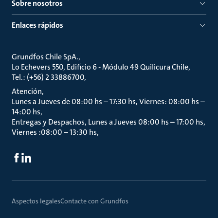
Sobre nosotros
Enlaces rápidos
Grundfos Chile SpA.
Lo Echevers 550, Edificio 6 - Módulo 49 Quilicura Chile
Tel.: (+56) 2 33886700
Atención
Lunes a Jueves de 08:00 hs – 17:30 hs, Viernes: 08:00 hs –
14:00 hs
Entregas y Despachos, Lunes a Jueves 08:00 hs – 17:00 hs,
Viernes :08:00 – 13:30 hs
Aspectos legales
Contacte con Grundfos