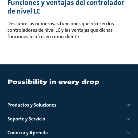
Funciones y ventajas del controlador
de nivel LC
Descubre las numerosas funciones que ofrecen los
controladores de nivel LC y las ventajas que dichas
funciones te ofrecen como cliente.
Productos y Soluciones
Soporte y Servicio
Conozca y Aprenda