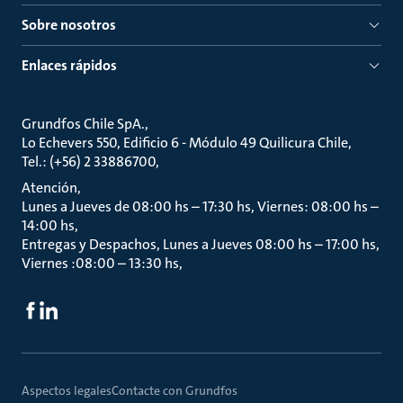
Sobre nosotros
Enlaces rápidos
Grundfos Chile SpA.
Lo Echevers 550, Edificio 6 - Módulo 49 Quilicura Chile
Tel.: (+56) 2 33886700
Atención
Lunes a Jueves de 08:00 hs – 17:30 hs, Viernes: 08:00 hs –
14:00 hs
Entregas y Despachos, Lunes a Jueves 08:00 hs – 17:00 hs,
Viernes :08:00 – 13:30 hs
Aspectos legales
Contacte con Grundfos