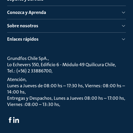
Conozca y Aprenda
Sobre nosotros
Enlaces rápidos
Grundfos Chile SpA.
Lo Echevers 550, Edificio 6 - Módulo 49 Quilicura Chile
Tel.: (+56) 2 33886700
Atención
Lunes a Jueves de 08:00 hs – 17:30 hs, Viernes: 08:00 hs –
14:00 hs
Entregas y Despachos, Lunes a Jueves 08:00 hs – 17:00 hs,
Viernes :08:00 – 13:30 hs