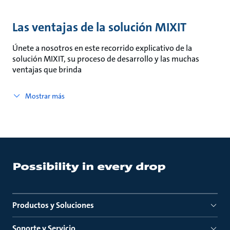
Las ventajas de la solución MIXIT
Únete a nosotros en este recorrido explicativo de la
solución MIXIT, su proceso de desarrollo y las muchas
ventajas que brinda
Mostrar más
Productos y Soluciones
Soporte y Servicio