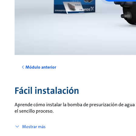
Módulo anterior
Fácil instalación
Aprende cómo instalar la bomba de presurización de agua
el sencillo proceso.
Mostrar más