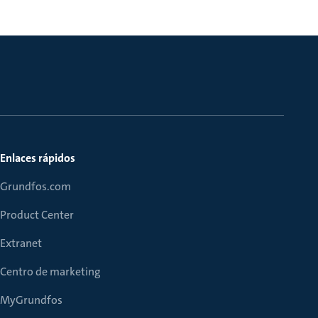
Enlaces rápidos
Grundfos.com
Product Center
Extranet
Centro de marketing
MyGrundfos