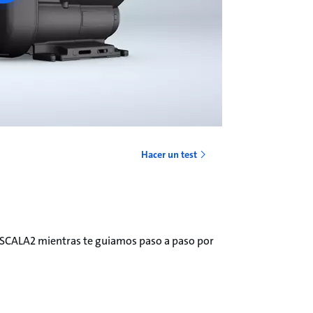
Hacer un test
 SCALA2 mientras te guiamos paso a paso por