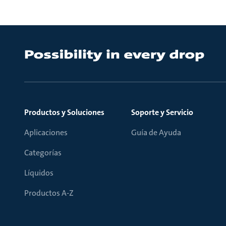
Productos y Soluciones
Soporte y Servicio
Aplicaciones
Guía de Ayuda
Categorías
Líquidos
Productos A-Z