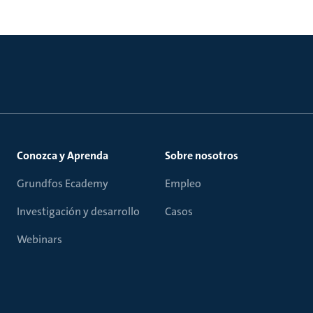
Conozca y Aprenda
Sobre nosotros
Grundfos Ecademy
Empleo
Investigación y desarrollo
Casos
Webinars