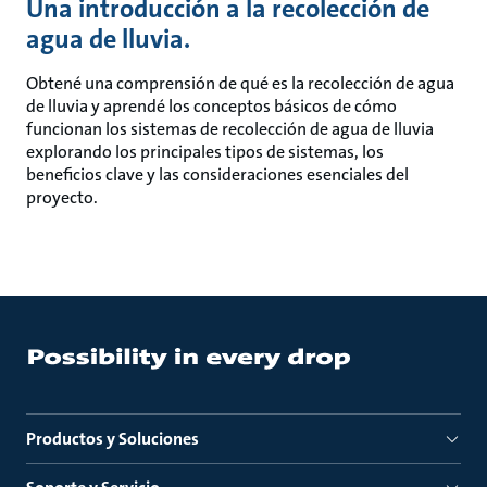
Una introducción a la recolección de
agua de lluvia.
Obtené una comprensión de qué es la recolección de agua
de lluvia y aprendé los conceptos básicos de cómo
funcionan los sistemas de recolección de agua de lluvia
explorando los principales tipos de sistemas, los
beneficios clave y las consideraciones esenciales del
proyecto.
Productos y Soluciones