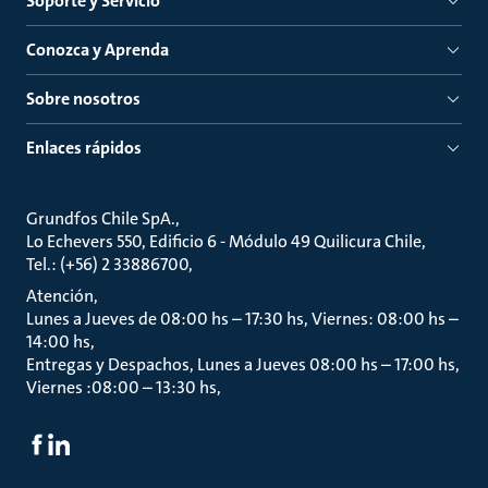
Soporte y Servicio
Conozca y Aprenda
Sobre nosotros
Enlaces rápidos
Grundfos Chile SpA.
Lo Echevers 550, Edificio 6 - Módulo 49 Quilicura Chile
Tel.: (+56) 2 33886700
Atención
Lunes a Jueves de 08:00 hs – 17:30 hs, Viernes: 08:00 hs –
14:00 hs
Entregas y Despachos, Lunes a Jueves 08:00 hs – 17:00 hs,
Viernes :08:00 – 13:30 hs