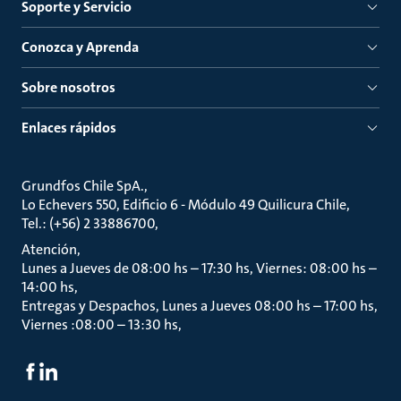
Soporte y Servicio
Conozca y Aprenda
Sobre nosotros
Enlaces rápidos
Grundfos Chile SpA.
Lo Echevers 550, Edificio 6 - Módulo 49 Quilicura Chile
Tel.: (+56) 2 33886700
Atención
Lunes a Jueves de 08:00 hs – 17:30 hs, Viernes: 08:00 hs –
14:00 hs
Entregas y Despachos, Lunes a Jueves 08:00 hs – 17:00 hs,
Viernes :08:00 – 13:30 hs