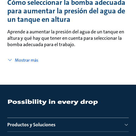
Cómo seleccionar la bomba adecuada
para aumentar la presión del agua de
un tanque en altura
Aprende a aumentar la presión del agua de un tanque en
altura y qué hay que tener en cuenta para seleccionar la
bomba adecuada para el trabajo.
Mostrar más
Productos y Soluciones