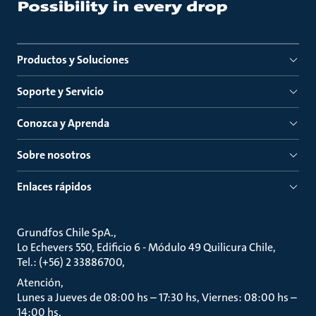
Productos y Soluciones
Soporte y Servicio
Conozca y Aprenda
Sobre nosotros
Enlaces rápidos
Grundfos Chile SpA.
Lo Echevers 550, Edificio 6 - Módulo 49 Quilicura Chile
Tel.: (+56) 2 33886700
Atención
Lunes a Jueves de 08:00 hs – 17:30 hs, Viernes: 08:00 hs –
14:00 hs