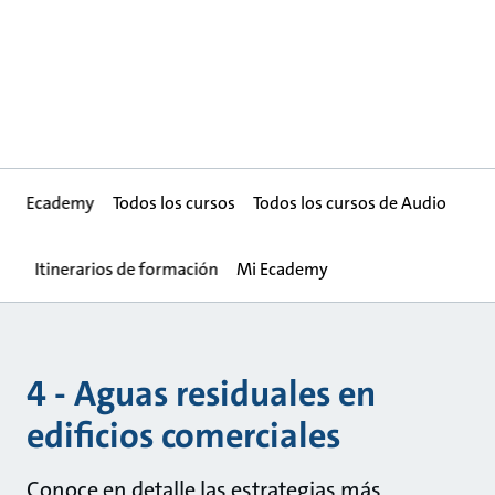
Ecademy
Todos los cursos
Todos los cursos de Audio
Itinerarios de formación
Mi Ecademy
4 - Aguas residuales en
edificios comerciales
Conoce en detalle las estrategias más