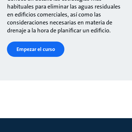
habituales para eliminar las aguas residuales
en edificios comerciales, así como las
consideraciones necesarias en materia de
drenaje a la hora de planificar un edificio.
Empezar el curso