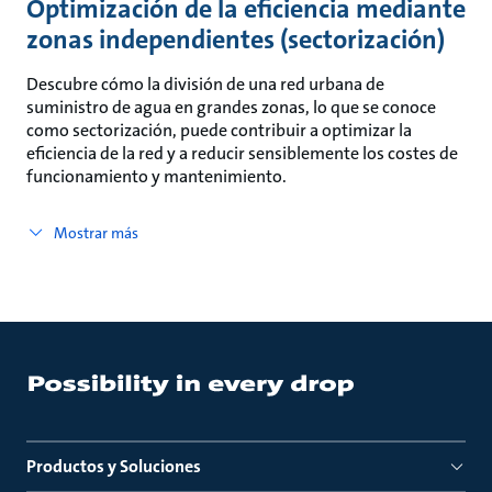
Optimización de la eficiencia mediante
zonas independientes (sectorización)
Descubre cómo la división de una red urbana de
suministro de agua en grandes zonas, lo que se conoce
como sectorización, puede contribuir a optimizar la
eficiencia de la red y a reducir sensiblemente los costes de
funcionamiento y mantenimiento.
Mostrar más
Productos y Soluciones