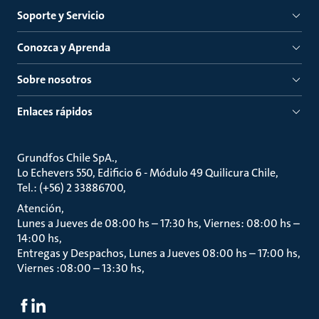
Soporte y Servicio
Conozca y Aprenda
Sobre nosotros
Enlaces rápidos
Grundfos Chile SpA.
Lo Echevers 550, Edificio 6 - Módulo 49 Quilicura Chile
Tel.: (+56) 2 33886700
Atención
Lunes a Jueves de 08:00 hs – 17:30 hs, Viernes: 08:00 hs –
14:00 hs
Entregas y Despachos, Lunes a Jueves 08:00 hs – 17:00 hs,
Viernes :08:00 – 13:30 hs