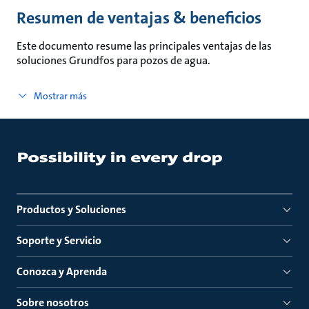
Resumen de ventajas & beneficios
Este documento resume las principales ventajas de las
soluciones Grundfos para pozos de agua.
Mostrar más
Productos y Soluciones
Soporte y Servicio
Conozca y Aprenda
Sobre nosotros