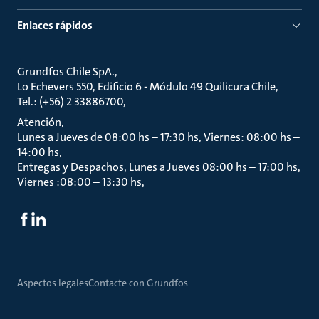
Enlaces rápidos
Grundfos Chile SpA.
Lo Echevers 550, Edificio 6 - Módulo 49 Quilicura Chile
Tel.: (+56) 2 33886700
Atención
Lunes a Jueves de 08:00 hs – 17:30 hs, Viernes: 08:00 hs –
14:00 hs
Entregas y Despachos, Lunes a Jueves 08:00 hs – 17:00 hs,
Viernes :08:00 – 13:30 hs
Aspectos legales
Contacte con Grundfos