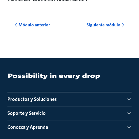
Módulo anterior
Siguiente módulo
Productos y Soluciones
Soporte y Servicio
Conozca y Aprenda