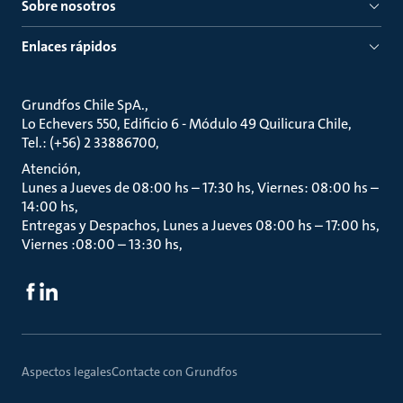
Sobre nosotros
Enlaces rápidos
Grundfos Chile SpA.
Lo Echevers 550, Edificio 6 - Módulo 49 Quilicura Chile
Tel.: (+56) 2 33886700
Atención
Lunes a Jueves de 08:00 hs – 17:30 hs, Viernes: 08:00 hs –
14:00 hs
Entregas y Despachos, Lunes a Jueves 08:00 hs – 17:00 hs,
Viernes :08:00 – 13:30 hs
Aspectos legales
Contacte con Grundfos