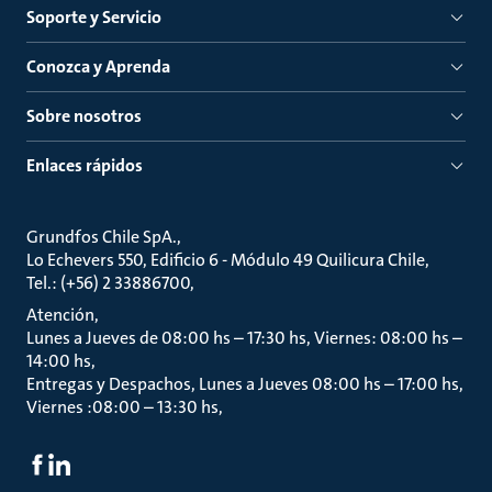
Soporte y Servicio
Conozca y Aprenda
Sobre nosotros
Enlaces rápidos
Grundfos Chile SpA.
Lo Echevers 550, Edificio 6 - Módulo 49 Quilicura Chile
Tel.: (+56) 2 33886700
Atención
Lunes a Jueves de 08:00 hs – 17:30 hs, Viernes: 08:00 hs –
14:00 hs
Entregas y Despachos, Lunes a Jueves 08:00 hs – 17:00 hs,
Viernes :08:00 – 13:30 hs