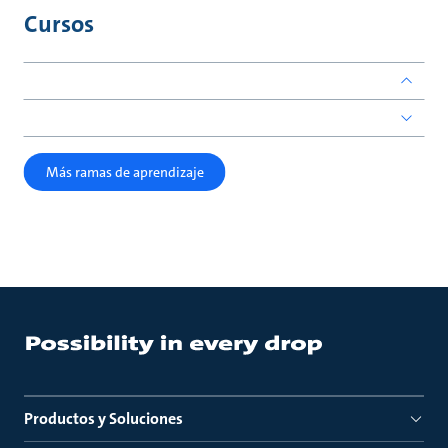
Cursos
Más ramas de aprendizaje
Productos y Soluciones