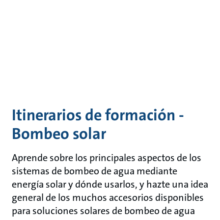
Itinerarios de formación -
Bombeo solar
Aprende sobre los principales aspectos de los
sistemas de bombeo de agua mediante
energía solar y dónde usarlos, y hazte una idea
general de los muchos accesorios disponibles
para soluciones solares de bombeo de agua