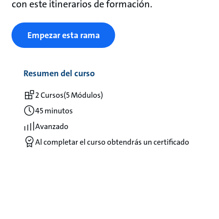
con este itinerarios de formación.
Empezar esta rama
Resumen del curso
2 Cursos
(5 Módulos)
45 minutos
Avanzado
Al completar el curso obtendrás un certificado