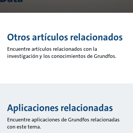
Otros artículos relacionados
Encuentre artículos relacionados con la
investigación y los conocimientos de Grundfos.
Aplicaciones relacionadas
Encuentre aplicaciones de Grundfos relacionadas
con este tema.