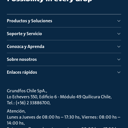
Productos y Soluciones
Soporte y Servicio
Conozca y Aprenda
Sobre nosotros
Enlaces rápidos
Grundfos Chile SpA.
Lo Echevers 550, Edificio 6 - Módulo 49 Quilicura Chile
Tel.: (+56) 2 33886700
Atención
Lunes a Jueves de 08:00 hs – 17:30 hs, Viernes: 08:00 hs –
14:00 hs