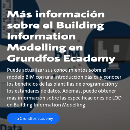
Más información
sobre el Building
Information
Modelling en
Grundfos Ecademy
Puede actualizar sus conocimientos sobre el
modelo BIM con una introducción básica y conocer
los beneficios de las plantillas de programación y
los estándares de datos. Además, puede obtener
más información sobre las especificaciones de LOD
en Building Information Modelling.
Ir a Grundfos Ecademy