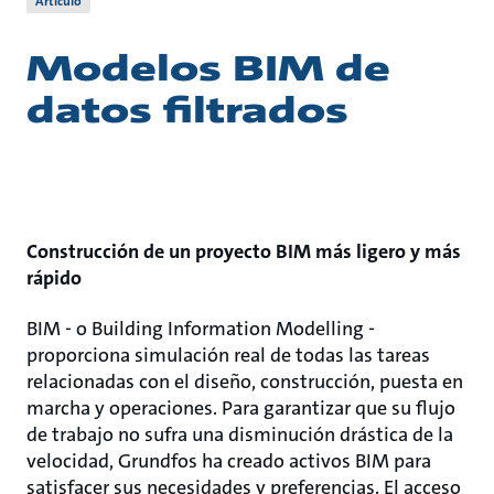
Artículo
Modelos BIM de
datos filtrados
Construcción de un proyecto BIM más ligero y más
rápido
BIM - o Building Information Modelling -
proporciona simulación real de todas las tareas
relacionadas con el diseño, construcción, puesta en
marcha y operaciones. Para garantizar que su flujo
de trabajo no sufra una disminución drástica de la
velocidad, Grundfos ha creado activos BIM para
satisfacer sus necesidades y preferencias. El acceso