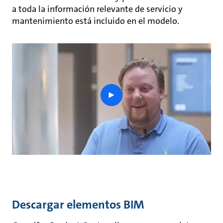
a toda la información relevante de servicio y
mantenimiento está incluido en el modelo.
play
button
Descargar elementos BIM