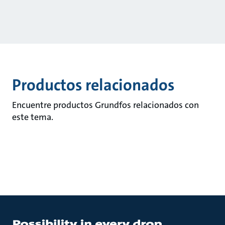
Productos relacionados
Encuentre productos Grundfos relacionados con
este tema.