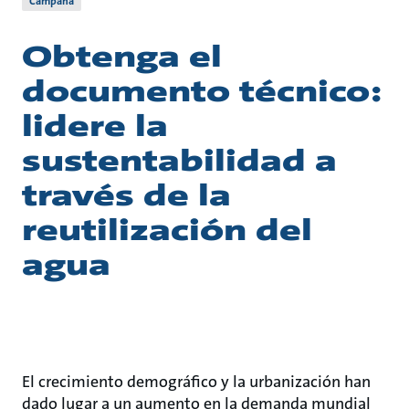
Campaña
Obtenga el
documento técnico:
lidere la
sustentabilidad a
través de la
reutilización del
agua
El crecimiento demográfico y la urbanización han
dado lugar a un aumento en la demanda mundial