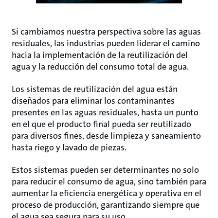
Si cambiamos nuestra perspectiva sobre las aguas
residuales, las industrias pueden liderar el camino
hacia la implementación de la reutilización del
agua y la reducción del consumo total de agua.
Los sistemas de reutilización del agua están
diseñados para eliminar los contaminantes
presentes en las aguas residuales, hasta un punto
en el que el producto final pueda ser reutilizado
para diversos fines, desde limpieza y saneamiento
hasta riego y lavado de piezas.
Estos sistemas pueden ser determinantes no solo
para reducir el consumo de agua, sino también para
aumentar la eficiencia energética y operativa en el
proceso de producción, garantizando siempre que
el agua sea segura para su uso.