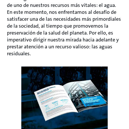
de uno de nuestros recursos más vitales: el agua.
En este momento, nos enfrentamos al desafío de
satisfacer una de las necesidades más primordiales
de la sociedad, al tiempo que promovemos la
preservación de la salud del planeta. Por ello, es
imperativo dirigir nuestra mirada hacia adelante y
prestar atención a un recurso valioso: las aguas
residuales.