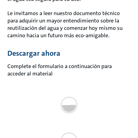
Le invitamos a leer nuestro documento técnico
para adquirir un mayor entendimiento sobre la
reutilización del agua y comenzar hoy mismo su
camino hacia un futuro más eco-amigable.
Descargar ahora
Complete el formulario a continuación para
acceder al material