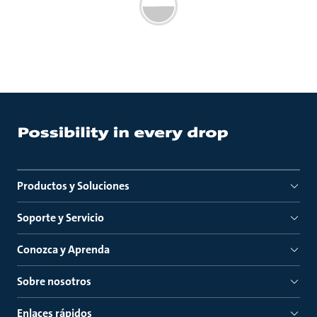
Productos y Soluciones
Soporte y Servicio
Conozca y Aprenda
Sobre nosotros
Enlaces rápidos