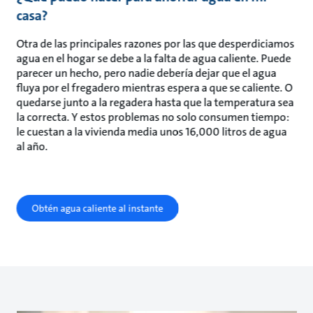
casa?
Otra de las principales razones por las que desperdiciamos
agua en el hogar se debe a la falta de agua caliente. Puede
parecer un hecho, pero nadie debería dejar que el agua
fluya por el fregadero mientras espera a que se caliente. O
quedarse junto a la regadera hasta que la temperatura sea
la correcta. Y estos problemas no solo consumen tiempo:
le cuestan a la vivienda media unos 16,000 litros de agua
al año.
Obtén agua caliente al instante