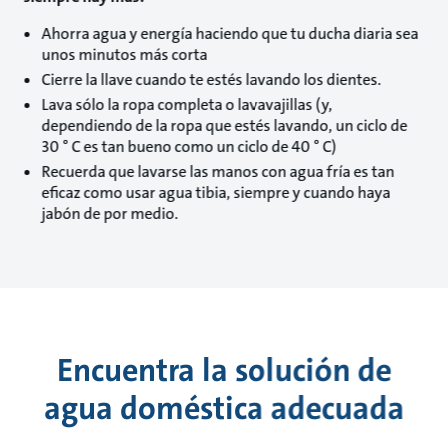
Ahorra agua y energía haciendo que tu ducha diaria sea
unos minutos más corta
Cierre la llave cuando te estés lavando los dientes.
Lava sólo la ropa completa o lavavajillas (y,
dependiendo de la ropa que estés lavando, un ciclo de
30 ° C es tan bueno como un ciclo de 40 ° C)
Recuerda que lavarse las manos con agua fría es tan
eficaz como usar agua tibia, siempre y cuando haya
jabón de por medio.
Encuentra la solución de
agua doméstica adecuada