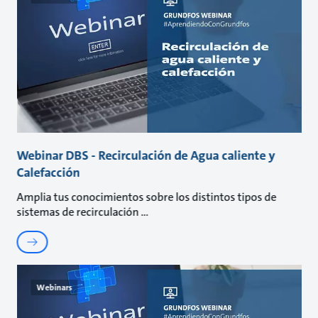
Webinar DBS - Recirculación de Agua caliente y
Calefacción
Amplia tus conocimientos sobre los distintos tipos de
sistemas de recirculación
Webinars