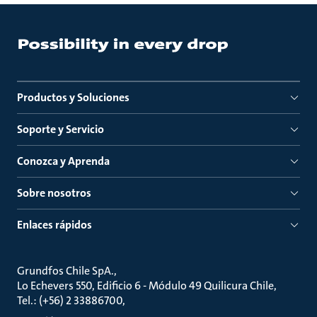
Productos y Soluciones
Soporte y Servicio
Conozca y Aprenda
Sobre nosotros
Enlaces rápidos
Grundfos Chile SpA.
Lo Echevers 550, Edificio 6 - Módulo 49 Quilicura Chile
Tel.: (+56) 2 33886700