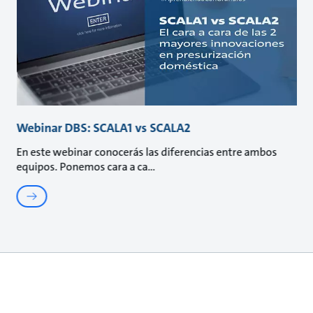
Webinar DBS: SCALA1 vs SCALA2
En este webinar conocerás las diferencias entre ambos
equipos. Ponemos cara a ca