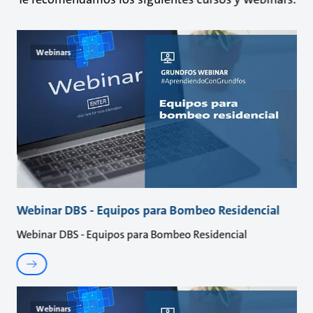
Webinars
Webinar DBS - Equipos para Bombeo Residencial
Webinar DBS - Equipos para Bombeo Residencial
Webinars