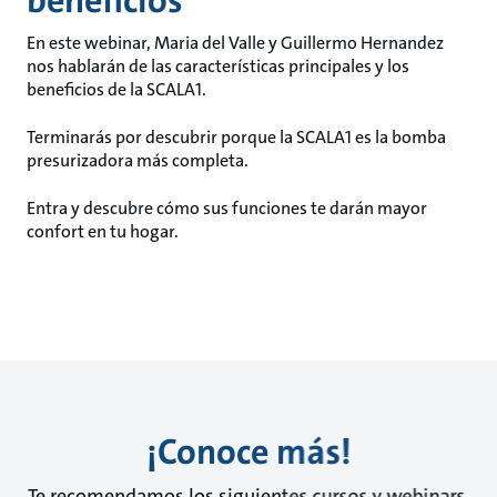
beneficios
En este webinar, Maria del Valle y Guillermo Hernandez
nos hablarán de las características principales y los
beneficios de la SCALA1.
Terminarás por descubrir porque la SCALA1 es la bomba
presurizadora más completa.
Entra y descubre cómo sus funciones te darán mayor
confort en tu hogar.
¡Conoce más!
Te recomendamos los siguientes cursos y webinars.