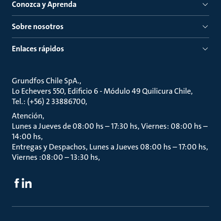
Conozca y Aprenda
Sobre nosotros
Enlaces rápidos
Grundfos Chile SpA.
Lo Echevers 550, Edificio 6 - Módulo 49 Quilicura Chile
Tel.: (+56) 2 33886700
Atención
Lunes a Jueves de 08:00 hs – 17:30 hs, Viernes: 08:00 hs –
14:00 hs
Entregas y Despachos, Lunes a Jueves 08:00 hs – 17:00 hs,
Viernes :08:00 – 13:30 hs