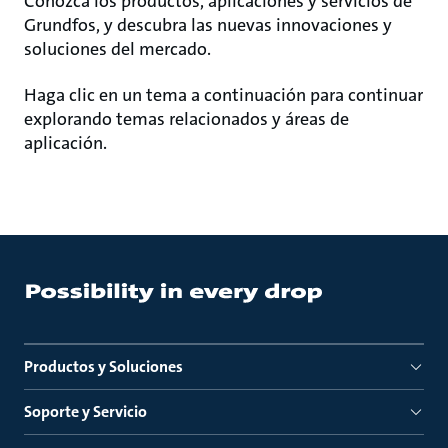
Conozca los productos, aplicaciones y servicios de
Grundfos, y descubra las nuevas innovaciones y
soluciones del mercado.
Haga clic en un tema a continuación para continuar
explorando temas relacionados y áreas de
aplicación.
Productos y Soluciones
Soporte y Servicio