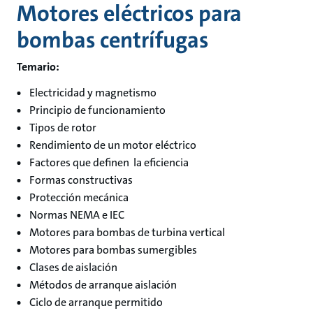
Motores eléctricos para
bombas centrífugas
Temario:
Electricidad y magnetismo
Principio de funcionamiento
Tipos de rotor
Rendimiento de un motor eléctrico
Factores que definen la eficiencia
Formas constructivas
Protección mecánica
Normas NEMA e IEC
Motores para bombas de turbina vertical
Motores para bombas sumergibles
Clases de aislación
Métodos de arranque aislación
Ciclo de arranque permitido