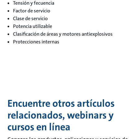
Tensión y fecuencia
Factor de servicio
Clase de servicio
Potencia utilizable
Clasificación de áreas y motores antiexplosivos
Protecciones internas
Encuentre otros artículos
relacionados, webinars y
cursos en línea