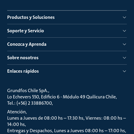
Productos y Soluciones
Soporte y Servicio
Conozca y Aprenda
Sobre nosotros
Enlaces rápidos
Grundfos Chile SpA.
Lo Echevers 550, Edificio 6 - Módulo 49 Quilicura Chile
Tel.: (+56) 2 33886700
Atención
Lunes a Jueves de 08:00 hs – 17:30 hs, Viernes: 08:00 hs –
14:00 hs
Entregas y Despachos, Lunes a Jueves 08:00 hs – 17:00 hs,