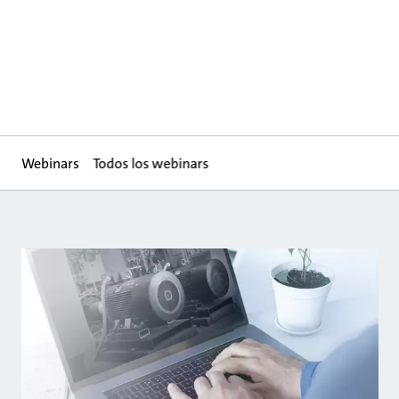
Webinars
Todos los webinars