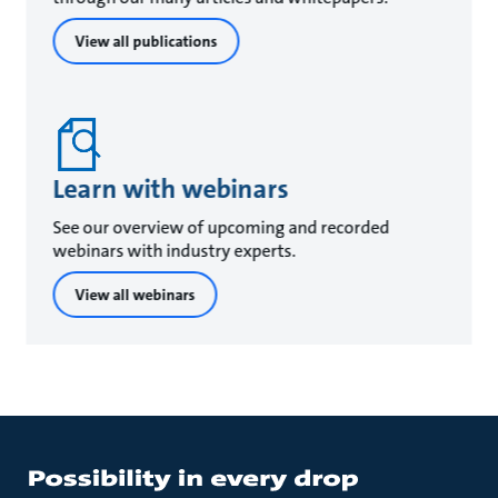
View all publications
Learn with webinars
See our overview of upcoming and recorded
webinars with industry experts.
View all webinars