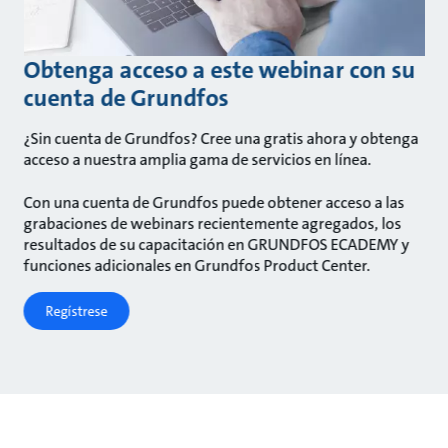
Obtenga acceso a este webinar con su
cuenta de Grundfos
¿Sin cuenta de Grundfos? Cree una gratis ahora y obtenga
acceso a nuestra amplia gama de servicios en línea.
Con una cuenta de Grundfos puede obtener acceso a las
grabaciones de webinars recientemente agregados, los
resultados de su capacitación en GRUNDFOS ECADEMY y
funciones adicionales en Grundfos Product Center.
Regístrese