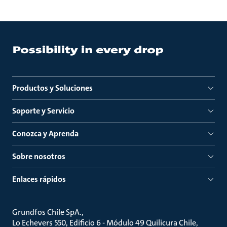
Productos y Soluciones
Soporte y Servicio
Conozca y Aprenda
Sobre nosotros
Enlaces rápidos
Grundfos Chile SpA.
Lo Echevers 550, Edificio 6 - Módulo 49 Quilicura Chile