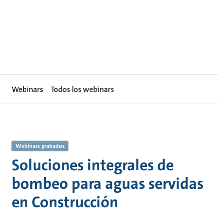
Webinars
Todos los webinars
Webinars grabados
Soluciones integrales de
bombeo para aguas servidas
en Construcción