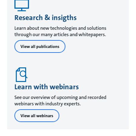
Research & insigths
Learn about new technologies and solutions
through our many articles and whitepapers.
View all publications
Learn with webinars
See our overview of upcoming and recorded
webinars with industry experts.
View all webinars