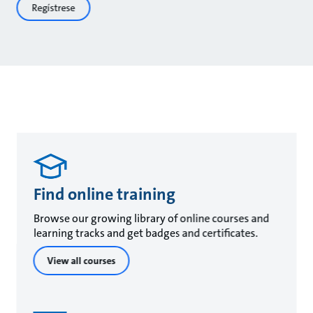
Regístrese
Find online training
Browse our growing library of online courses and
learning tracks and get badges and certificates.
View all courses