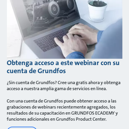
Obtenga acceso a este webinar con su
cuenta de Grundfos
¿Sin cuenta de Grundfos? Cree una gratis ahora y obtenga
acceso a nuestra amplia gama de servicios en línea.
Con una cuenta de Grundfos puede obtener acceso a las
grabaciones de webinars recientemente agregados, los
resultados de su capacitación en GRUNDFOS ECADEMY y
funciones adicionales en Grundfos Product Center.